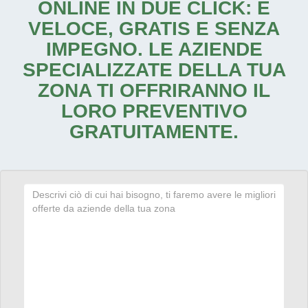
ONLINE IN DUE CLICK: È
VELOCE, GRATIS E SENZA
IMPEGNO. LE AZIENDE
SPECIALIZZATE DELLA TUA
ZONA TI OFFRIRANNO IL
LORO PREVENTIVO
GRATUITAMENTE.