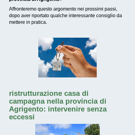
Affronteremo questo argomento nei prossimi passi,
dopo aver riportato qualche interessante consiglio da
mettere in pratica.
ristrutturazione casa di
campagna nella provincia di
Agrigento: intervenire senza
eccessi