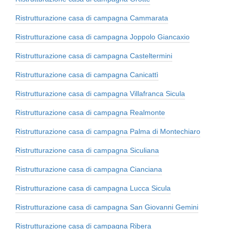
Ristrutturazione casa di campagna Cammarata
Ristrutturazione casa di campagna Joppolo Giancaxio
Ristrutturazione casa di campagna Casteltermini
Ristrutturazione casa di campagna Canicattì
Ristrutturazione casa di campagna Villafranca Sicula
Ristrutturazione casa di campagna Realmonte
Ristrutturazione casa di campagna Palma di Montechiaro
Ristrutturazione casa di campagna Siculiana
Ristrutturazione casa di campagna Cianciana
Ristrutturazione casa di campagna Lucca Sicula
Ristrutturazione casa di campagna San Giovanni Gemini
Ristrutturazione casa di campagna Ribera