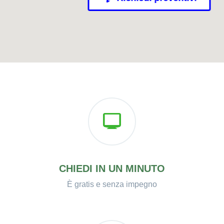
CHIEDI IN UN MINUTO
È gratis e senza impegno