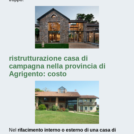
ristrutturazione casa di
campagna nella provincia di
Agrigento: costo
Nel
rifacimento interno o esterno di una casa di