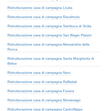
Ristrutturazione casa di campagna Licata
Ristrutturazione casa di campagna Racalmuto
Ristrutturazione casa di campagna Sambuca di Sicilia
Ristrutturazione casa di campagna San Biagio Platani
Ristrutturazione casa di campagna Alessandria della
Rocca
Ristrutturazione casa di campagna Santa Margherita di
Belice
Ristrutturazione casa di campagna Naro
Ristrutturazione casa di campagna Raffadali
Ristrutturazione casa di campagna Favara
Ristrutturazione casa di campagna Montevago
Ristrutturazione casa di campagna Castrofilippo