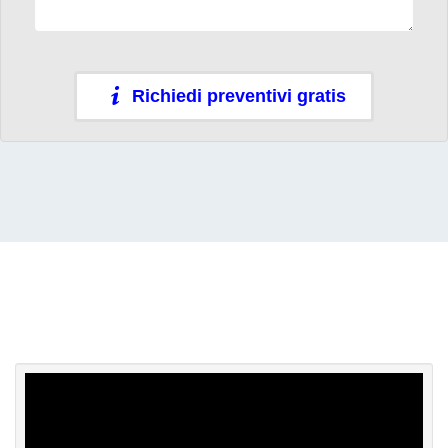
Richiedi preventivi gratis