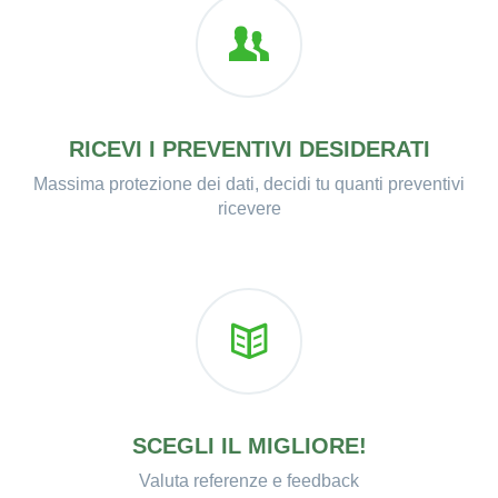
RICEVI I PREVENTIVI DESIDERATI
Massima protezione dei dati, decidi tu quanti preventivi
ricevere
SCEGLI IL MIGLIORE!
Valuta referenze e feedback