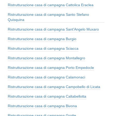
Ristrutturazione casa di campagna Cattolica Eraclea
Ristrutturazione casa di campagna Santo Stefano
Quisquina
Ristrutturazione casa di campagna Sant'Angelo Muxaro
Ristrutturazione casa di campagna Burgio
Ristrutturazione casa di campagna Sciacca
Ristrutturazione casa di campagna Montallegro
Ristrutturazione casa di campagna Porto Empedocle
Ristrutturazione casa di campagna Calamonaci
Ristrutturazione casa di campagna Campobello di Licata
Ristrutturazione casa di campagna Caltabellotta
Ristrutturazione casa di campagna Bivona
Ristrutturazione casa di campagna Grotte