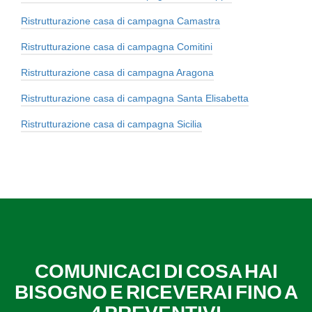
Ristrutturazione casa di campagna Camastra
Ristrutturazione casa di campagna Comitini
Ristrutturazione casa di campagna Aragona
Ristrutturazione casa di campagna Santa Elisabetta
Ristrutturazione casa di campagna Sicilia
COMUNICACI DI COSA HAI
BISOGNO E RICEVERAI FINO A