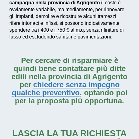
campagna nella provincia di Agrigento
il costo è
ovviamente variabile, ma mediamente, per rinnovare
gli impianti, demolire e ricostruire alcuni tramezzi,
rifare intonaci e infissi, si possono indicativamente
spendere tra i
400 e i 750 € al m.q.
senza rifiniture di
lusso ed escludendo sanitari e pavimentazioni.
Per cercare di risparmiare è
quindi bene contattare più ditte
edili nella provincia di Agrigento
per
chiedere senza impegno
qualche preventivo
, optando poi
per la proposta più opportuna.
LASCIA LA TUA RICHIESTA