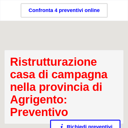
Confronta 4 preventivi online
Ristrutturazione
casa di campagna
nella provincia di
Agrigento:
Preventivo
Richiedi preventivi