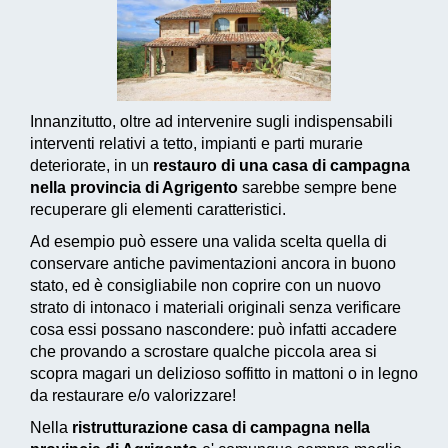
Innanzitutto, oltre ad intervenire sugli indispensabili
interventi relativi a tetto, impianti e parti murarie
deteriorate, in un
restauro di una casa di campagna
nella provincia di Agrigento
sarebbe sempre bene
recuperare gli elementi caratteristici.
Ad esempio può essere una valida scelta quella di
conservare antiche pavimentazioni ancora in buono
stato, ed è consigliabile non coprire con un nuovo
strato di intonaco i materiali originali senza verificare
cosa essi possano nascondere: può infatti accadere
che provando a scrostare qualche piccola area si
scopra magari un delizioso soffitto in mattoni o in legno
da restaurare e/o valorizzare!
Nella
ristrutturazione casa di campagna nella