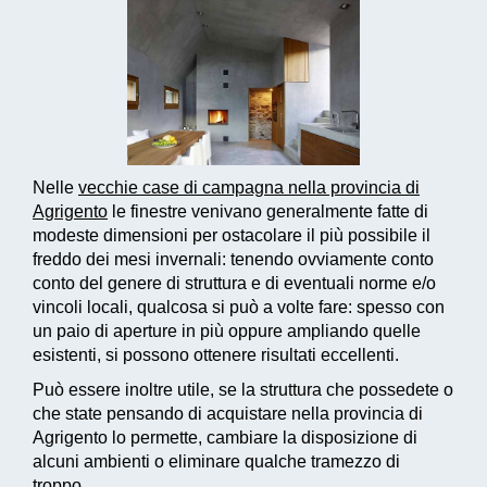
Nelle
vecchie case di campagna nella provincia di
Agrigento
le finestre venivano generalmente fatte di
modeste dimensioni per ostacolare il più possibile il
freddo dei mesi invernali: tenendo ovviamente conto
conto del genere di struttura e di eventuali norme e/o
vincoli locali, qualcosa si può a volte fare: spesso con
un paio di aperture in più oppure ampliando quelle
esistenti, si possono ottenere risultati eccellenti.
Può essere inoltre utile, se la struttura che possedete o
che state pensando di acquistare nella provincia di
Agrigento lo permette, cambiare la disposizione di
alcuni ambienti o eliminare qualche tramezzo di
troppo.