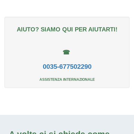
AIUTO? SIAMO QUI PER AIUTARTI!
☎
0035-677502290
ASSISTENZA INTERNAZIONALE