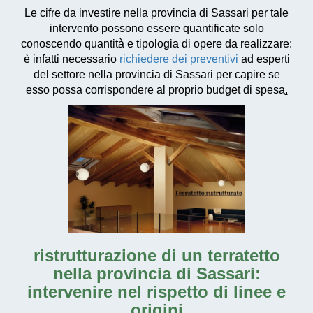
Le
cifre da investire
nella provincia di Sassari per tale
intervento possono essere quantificate solo
conoscendo quantità e tipologia di opere da realizzare:
è infatti necessario
richiedere dei preventivi
ad esperti
del settore nella provincia di Sassari per capire se
esso possa corrispondere al proprio budget di spesa
.
ristrutturazione di un terratetto
nella provincia di Sassari
:
intervenire nel rispetto di linee e
origini