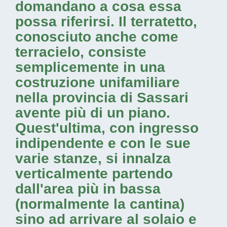
domandano a cosa essa
possa riferirsi. Il terratetto,
conosciuto anche come
terracielo, consiste
semplicemente in una
costruzione unifamiliare
nella provincia di Sassari
avente più di un piano.
Quest'ultima, con ingresso
indipendente e con le sue
varie stanze, si innalza
verticalmente partendo
dall'area più in bassa
(normalmente la cantina)
sino ad arrivare al solaio e