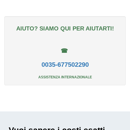
AIUTO? SIAMO QUI PER AIUTARTI!
☎
0035-677502290
ASSISTENZA INTERNAZIONALE