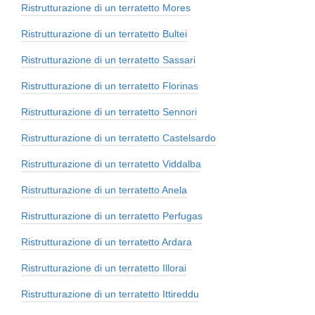
Ristrutturazione di un terratetto Mores
Ristrutturazione di un terratetto Bultei
Ristrutturazione di un terratetto Sassari
Ristrutturazione di un terratetto Florinas
Ristrutturazione di un terratetto Sennori
Ristrutturazione di un terratetto Castelsardo
Ristrutturazione di un terratetto Viddalba
Ristrutturazione di un terratetto Anela
Ristrutturazione di un terratetto Perfugas
Ristrutturazione di un terratetto Ardara
Ristrutturazione di un terratetto Illorai
Ristrutturazione di un terratetto Ittireddu