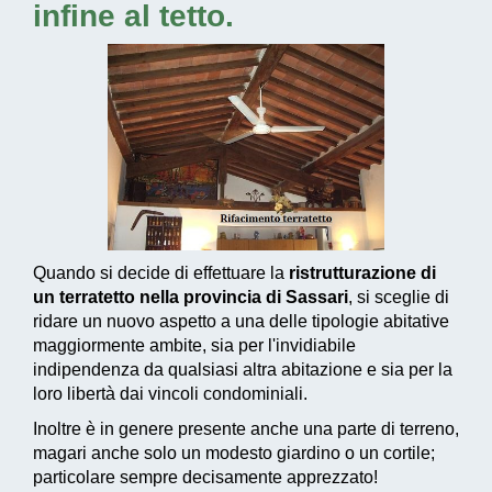
infine al tetto.
Quando si decide di effettuare la
ristrutturazione di
un terratetto nella provincia di Sassari
, si sceglie di
ridare un nuovo aspetto a una delle tipologie abitative
maggiormente ambite, sia per l'invidiabile
indipendenza da qualsiasi altra abitazione e sia per la
loro libertà dai vincoli condominiali.
Inoltre è in genere presente anche una parte di terreno,
magari anche solo un modesto giardino o un cortile;
particolare sempre decisamente apprezzato!