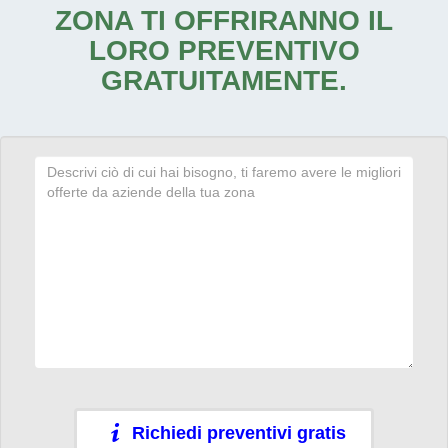
ZONA TI OFFRIRANNO IL
LORO PREVENTIVO
GRATUITAMENTE.
Richiedi preventivi gratis