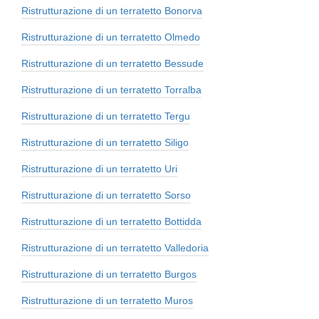
Ristrutturazione di un terratetto Bonorva
Ristrutturazione di un terratetto Olmedo
Ristrutturazione di un terratetto Bessude
Ristrutturazione di un terratetto Torralba
Ristrutturazione di un terratetto Tergu
Ristrutturazione di un terratetto Siligo
Ristrutturazione di un terratetto Uri
Ristrutturazione di un terratetto Sorso
Ristrutturazione di un terratetto Bottidda
Ristrutturazione di un terratetto Valledoria
Ristrutturazione di un terratetto Burgos
Ristrutturazione di un terratetto Muros