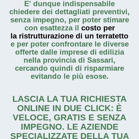
E' dunque indispensabile
chiedere dei dettagliati preventivi,
senza impegno, per poter stimare
con esattezza il
costo per
la ristrutturazione di un terratetto
e per poter confrontare le diverse
offerte dalle imprese di edilizia
nella provincia di Sassari,
cercando quindi di risparmiare
evitando le più esose.
LASCIA LA TUA RICHIESTA
ONLINE IN DUE CLICK: È
VELOCE, GRATIS E SENZA
IMPEGNO. LE AZIENDE
SPECIALIZZATE DELLA TUA