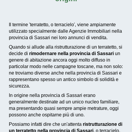
Il termine
'terratetto, o terracielo'
, viene ampiamente
utilizzato specialmente dalle Agenzie Immobiliari nella
provincia di Sassari nei loro annunci di vendita.
Quando si allude alla ristrutturazione di un terratetto, si
decide di
rimodernare nella provincia di Sassari
un
genere di abitazione ancora oggi molto diffuso in
particolar modo nelle campagne toscane, ma non solo:
ne troviamo diverse anche nella provincia di Sassari e
rappresentano spesso un antico simbolo di solidità e
sicurezza.
In origine nella provincia di Sassari erano
generalmente destinate ad un unico nucleo familiare,
ma presentando quasi sempre ampie metrature, oggi
possono anche ospitarne più di uno.
Possiamo infatti dire che un'attenta
ristrutturazione di
un terratetto nella provincia di Sassari
, o terracielo,