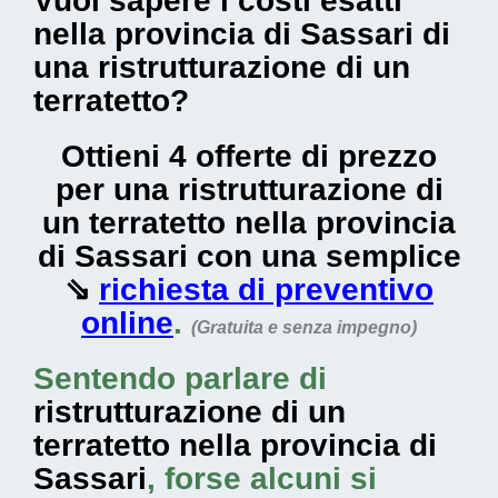
Vuoi sapere i costi esatti
nella provincia di Sassari di
una ristrutturazione di un
terratetto?
Ottieni 4 offerte di prezzo
per una ristrutturazione di
un terratetto nella provincia
di Sassari con una semplice
⇘
richiesta di preventivo
online
.
(Gratuita e senza impegno)
Sentendo parlare di
ristrutturazione di un
terratetto nella provincia di
Sassari
, forse alcuni si