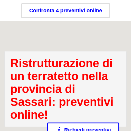
Confronta 4 preventivi online
Ristrutturazione di
un terratetto nella
provincia di
Sassari: preventivi
online!
Richiedi preventivi