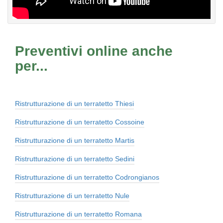
Preventivi online anche
per...
Ristrutturazione di un terratetto Thiesi
Ristrutturazione di un terratetto Cossoine
Ristrutturazione di un terratetto Martis
Ristrutturazione di un terratetto Sedini
Ristrutturazione di un terratetto Codrongianos
Ristrutturazione di un terratetto Nule
Ristrutturazione di un terratetto Romana