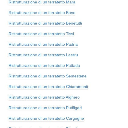
Ristrutturazione di un terratetto Mara
Ristrutturazione di un terratetto Bono
Ristrutturazione di un terratetto Benetutti
Ristrutturazione di un terratetto Tissi
Ristrutturazione di un terratetto Padria
Ristrutturazione di un terratetto Laerru
Ristrutturazione di un terratetto Pattada
Ristrutturazione di un terratetto Semestene
Ristrutturazione di un terratetto Chiaramonti
Ristrutturazione di un terratetto Alghero
Ristrutturazione di un terratetto Putifigari
Ristrutturazione di un terratetto Cargeghe