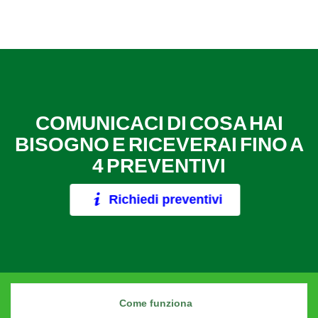
COMUNICACI DI COSA HAI
BISOGNO E RICEVERAI FINO A
4 PREVENTIVI
Richiedi preventivi
Come funziona