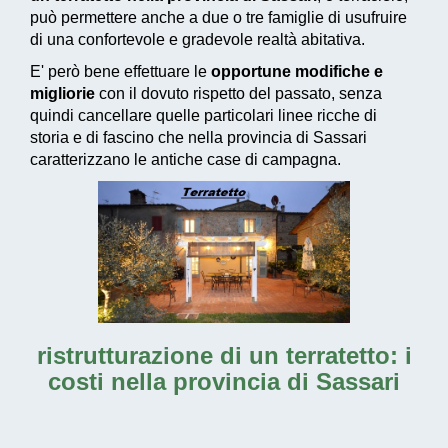
può permettere anche a due o tre famiglie di usufruire
di una confortevole e gradevole realtà abitativa.
E' però bene effettuare le
opportune modifiche e
migliorie
con il dovuto rispetto del passato, senza
quindi cancellare quelle particolari linee ricche di
storia e di fascino che nella provincia di Sassari
caratterizzano le antiche case di campagna.
ristrutturazione di un terratetto: i
costi nella provincia di Sassari