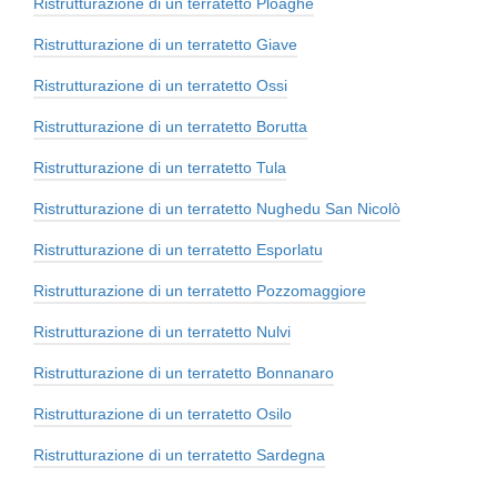
Ristrutturazione di un terratetto Ploaghe
Ristrutturazione di un terratetto Giave
Ristrutturazione di un terratetto Ossi
Ristrutturazione di un terratetto Borutta
Ristrutturazione di un terratetto Tula
Ristrutturazione di un terratetto Nughedu San Nicolò
Ristrutturazione di un terratetto Esporlatu
Ristrutturazione di un terratetto Pozzomaggiore
Ristrutturazione di un terratetto Nulvi
Ristrutturazione di un terratetto Bonnanaro
Ristrutturazione di un terratetto Osilo
Ristrutturazione di un terratetto Sardegna