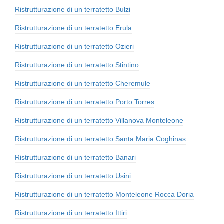
Ristrutturazione di un terratetto Bulzi
Ristrutturazione di un terratetto Erula
Ristrutturazione di un terratetto Ozieri
Ristrutturazione di un terratetto Stintino
Ristrutturazione di un terratetto Cheremule
Ristrutturazione di un terratetto Porto Torres
Ristrutturazione di un terratetto Villanova Monteleone
Ristrutturazione di un terratetto Santa Maria Coghinas
Ristrutturazione di un terratetto Banari
Ristrutturazione di un terratetto Usini
Ristrutturazione di un terratetto Monteleone Rocca Doria
Ristrutturazione di un terratetto Ittiri