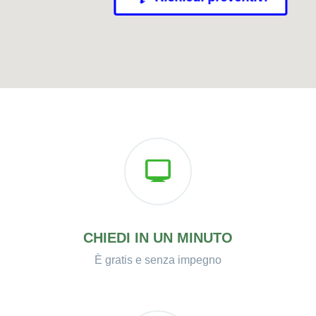
CHIEDI IN UN MINUTO
È gratis e senza impegno