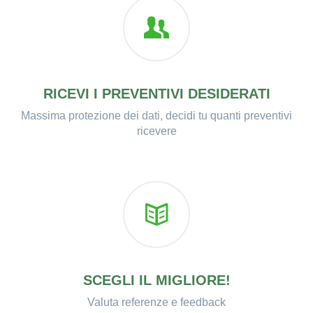
RICEVI I PREVENTIVI DESIDERATI
Massima protezione dei dati, decidi tu quanti preventivi
ricevere
SCEGLI IL MIGLIORE!
Valuta referenze e feedback