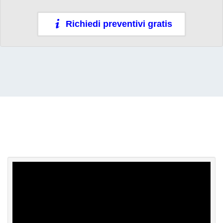
Richiedi preventivi gratis