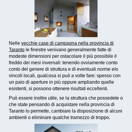
Nelle
vecchie case di campagna nella provincia di
Taranto
le finestre venivano generalmente fatte di
modeste dimensioni per ostacolare il più possibile il
freddo dei mesi invernali: tenendo ovviamente conto
conto del genere di struttura e di eventuali norme e/o
vincoli locali, qualcosa si può a volte fare: spesso con
un paio di aperture in più oppure ampliando quelle
esistenti, si possono ottenere risultati eccellenti.
Può essere inoltre utile, se la struttura che possedete o
che state pensando di acquistare nella provincia di
Taranto lo permette, cambiare la disposizione di alcuni
ambienti o eliminare qualche tramezzo di troppo.