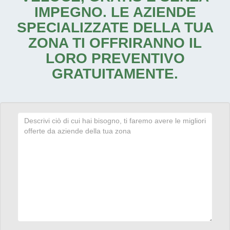
IMPEGNO. LE AZIENDE
SPECIALIZZATE DELLA TUA
ZONA TI OFFRIRANNO IL
LORO PREVENTIVO
GRATUITAMENTE.