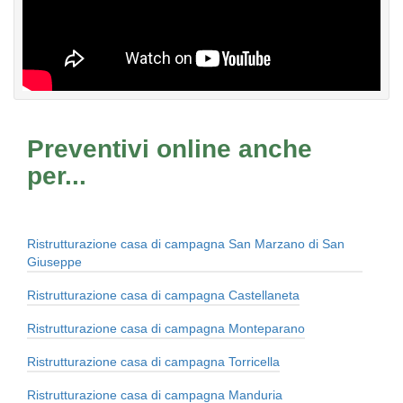
Preventivi online anche
per...
Ristrutturazione casa di campagna San Marzano di San
Giuseppe
Ristrutturazione casa di campagna Castellaneta
Ristrutturazione casa di campagna Monteparano
Ristrutturazione casa di campagna Torricella
Ristrutturazione casa di campagna Manduria