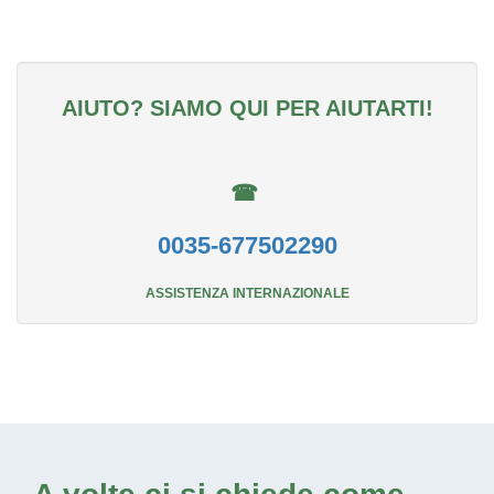
AIUTO? SIAMO QUI PER AIUTARTI!
☎
0035-677502290
ASSISTENZA INTERNAZIONALE