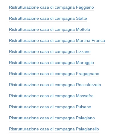
Ristrutturazione casa di campagna Faggiano
Ristrutturazione casa di campagna Statte
Ristrutturazione casa di campagna Mottola
Ristrutturazione casa di campagna Martina Franca
Ristrutturazione casa di campagna Lizzano
Ristrutturazione casa di campagna Maruggio
Ristrutturazione casa di campagna Fragagnano
Ristrutturazione casa di campagna Roccaforzata
Ristrutturazione casa di campagna Massafra
Ristrutturazione casa di campagna Pulsano
Ristrutturazione casa di campagna Palagiano
Ristrutturazione casa di campagna Palagianello