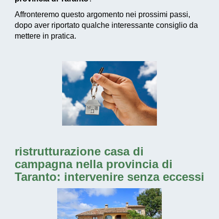
Affronteremo questo argomento nei prossimi passi,
dopo aver riportato qualche interessante consiglio da
mettere in pratica.
ristrutturazione casa di
campagna nella provincia di
Taranto: intervenire senza eccessi