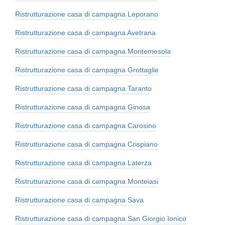
Ristrutturazione casa di campagna Leporano
Ristrutturazione casa di campagna Avetrana
Ristrutturazione casa di campagna Montemesola
Ristrutturazione casa di campagna Grottaglie
Ristrutturazione casa di campagna Taranto
Ristrutturazione casa di campagna Ginosa
Ristrutturazione casa di campagna Carosino
Ristrutturazione casa di campagna Crispiano
Ristrutturazione casa di campagna Laterza
Ristrutturazione casa di campagna Monteiasi
Ristrutturazione casa di campagna Sava
Ristrutturazione casa di campagna San Giorgio Ionico