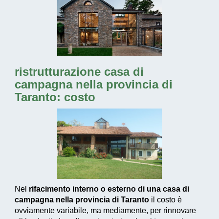
ristrutturazione casa di
campagna nella provincia di
Taranto: costo
Nel
rifacimento interno o esterno di una casa di
campagna nella provincia di Taranto
il costo è
ovviamente variabile, ma mediamente, per rinnovare