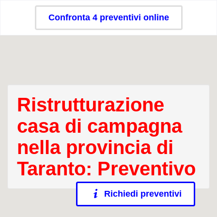
Confronta 4 preventivi online
Ristrutturazione
casa di campagna
nella provincia di
Taranto: Preventivo
Richiedi preventivi