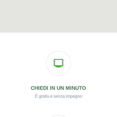
CHIEDI IN UN MINUTO
È gratis e senza impegno