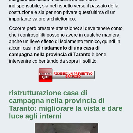
indispensabile, sia nel rispetto verso il passato della
costruzione e sia per non privare quest'ultima di un
importante valore architettonico.
Occorre però prestare attenzione: si deve tenere conto
che i controsoffitti possono avere in qualche maniera
anche un lieve effetto di isolamento termico, quindi in
alcuni casi, nel
riattamento di una casa di
campagna nella provincia di Taranto
è bene
intervenire coibentando da sopra il soffitto.
ristrutturazione casa di
campagna nella provincia di
Taranto: migliorare la vista e dare
luce agli interni