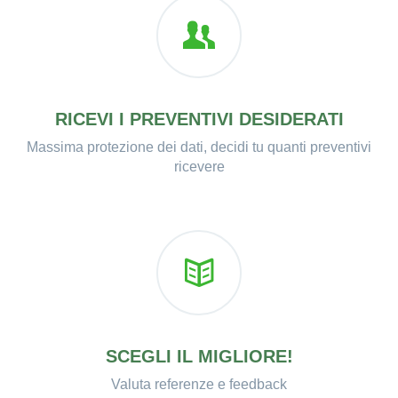
RICEVI I PREVENTIVI DESIDERATI
Massima protezione dei dati, decidi tu quanti preventivi
ricevere
SCEGLI IL MIGLIORE!
Valuta referenze e feedback