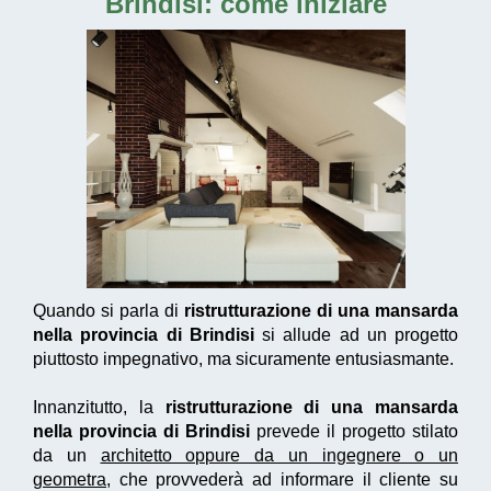
Brindisi
: come iniziare
Quando si parla di
ristrutturazione di una mansarda
nella provincia di Brindisi
si allude ad un progetto
piuttosto impegnativo, ma sicuramente entusiasmante.
Innanzitutto, la
ristrutturazione di una mansarda
nella provincia di Brindisi
prevede il progetto stilato
da un
architetto oppure da un ingegnere o un
geometra
, che provvederà ad informare il cliente su