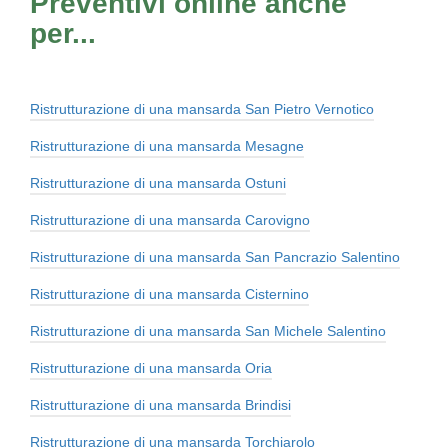
Preventivi online anche
per...
Ristrutturazione di una mansarda San Pietro Vernotico
Ristrutturazione di una mansarda Mesagne
Ristrutturazione di una mansarda Ostuni
Ristrutturazione di una mansarda Carovigno
Ristrutturazione di una mansarda San Pancrazio Salentino
Ristrutturazione di una mansarda Cisternino
Ristrutturazione di una mansarda San Michele Salentino
Ristrutturazione di una mansarda Oria
Ristrutturazione di una mansarda Brindisi
Ristrutturazione di una mansarda Torchiarolo