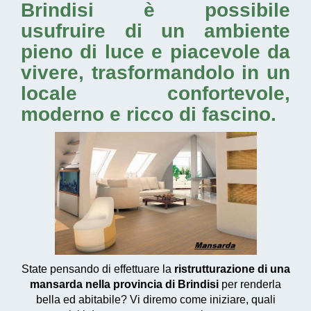
Brindisi
è possibile
usufruire di un ambiente
pieno di luce e piacevole da
vivere, trasformandolo in un
locale confortevole,
moderno e ricco di fascino.
State pensando di effettuare la
ristrutturazione di una
mansarda nella provincia di Brindisi
per renderla
bella ed abitabile? Vi diremo come iniziare, quali