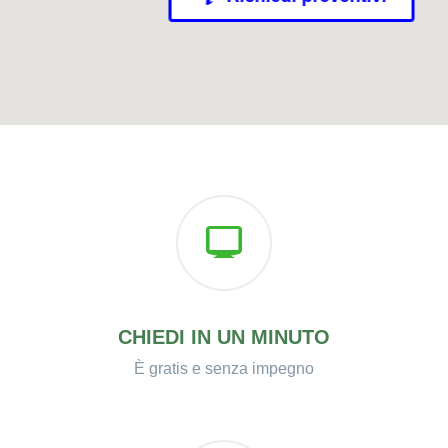
CHIEDI IN UN MINUTO
È gratis e senza impegno