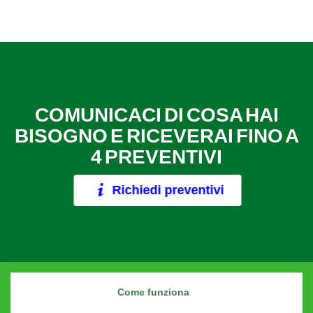
COMUNICACI DI COSA HAI
BISOGNO E RICEVERAI FINO A
4 PREVENTIVI
Richiedi preventivi
Come funziona