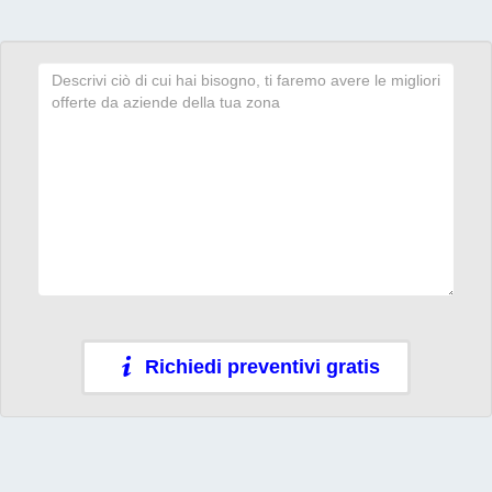
Richiedi preventivi gratis