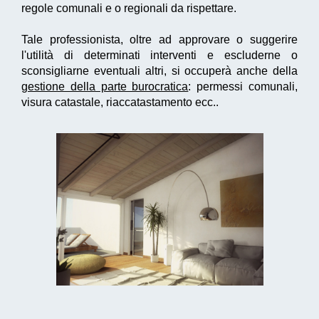
regole comunali e o regionali da rispettare.
Tale professionista, oltre ad approvare o suggerire
l'utilità di determinati interventi e escluderne o
sconsigliarne eventuali altri, si occuperà anche della
gestione della parte burocratica
: permessi comunali,
visura catastale, riaccatastamento ecc..