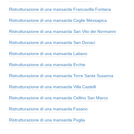
Ristrutturazione di una mansarda Francavilla Fontana
Ristrutturazione di una mansarda Ceglie Messapica
Ristrutturazione di una mansarda San Vito dei Normanni
Ristrutturazione di una mansarda San Donaci
Ristrutturazione di una mansarda Latiano
Ristrutturazione di una mansarda Erchie
Ristrutturazione di una mansarda Torre Santa Susanna
Ristrutturazione di una mansarda Villa Castelli
Ristrutturazione di una mansarda Cellino San Marco
Ristrutturazione di una mansarda Fasano
Ristrutturazione di una mansarda Puglia