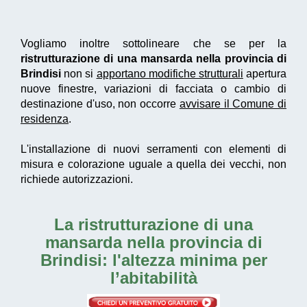
Vogliamo inoltre sottolineare che se per la
ristrutturazione di una mansarda nella provincia di
Brindisi
non si
apportano modifiche strutturali
apertura
nuove finestre, variazioni di facciata o cambio di
destinazione d'uso, non occorre
avvisare il Comune di
residenza
.
L'installazione di nuovi serramenti con elementi di
misura e colorazione uguale a quella dei vecchi, non
richiede autorizzazioni.
La
ristrutturazione di una
mansarda nella provincia di
Brindisi
: l'altezza minima per
l’abitabilità