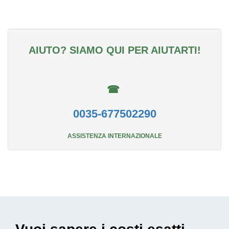
AIUTO? SIAMO QUI PER AIUTARTI!
☎
0035-677502290
ASSISTENZA INTERNAZIONALE