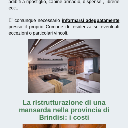
adibiti a ripostiglio, cabine armadio, dispense , librerie
ecc..
E' comunque necessario
informarsi adeguatamente
presso il proprio Comune di residenza su eventuali
eccezioni o particolari vincoli.
La
ristrutturazione di una
mansarda nella provincia di
Brindisi
: i costi