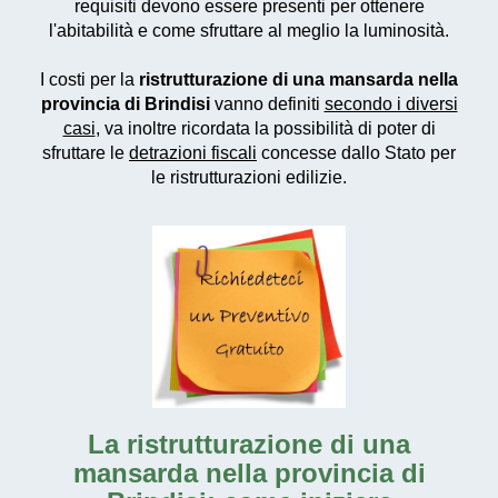
requisiti devono essere presenti per ottenere
l'abitabilità e come sfruttare al meglio la luminosità.
I costi per la
ristrutturazione di una mansarda nella
provincia di Brindisi
vanno definiti
secondo i diversi
casi
, va inoltre ricordata la possibilità di poter di
sfruttare le
detrazioni fiscali
concesse dallo Stato per
le ristrutturazioni edilizie.
La
ristrutturazione di una
mansarda nella provincia di