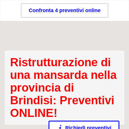
Confronta 4 preventivi online
Ristrutturazione di
una mansarda nella
provincia di
Brindisi: Preventivi
ONLINE!
Richiedi preventivi