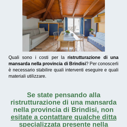
Quali sono i costi per la
ristrutturazione di una
mansarda nella provincia di Brindisi
? Per conoscerli
è necessario stabilire quali interventi eseguire e quali
materiali utilizzare.
Se state pensando alla
ristrutturazione di una mansarda
nella provincia di Brindisi
, non
esitate a contattare qualche ditta
specializzata
presente nella