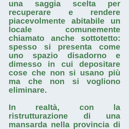
una saggia scelta per
recuperare e rendere
piacevolmente abitabile un
locale comunemente
chiamato anche sottotetto:
spesso si presenta come
uno spazio disadorno e
dimesso in cui depositare
cose che non si usano più
ma che non si vogliono
eliminare.
In realtà, con la
ristrutturazione di una
mansarda nella provincia di