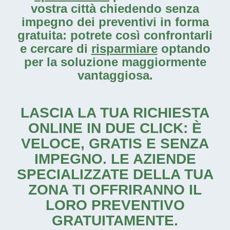
vostra città chiedendo senza
impegno dei preventivi in forma
gratuita: potrete così confrontarli
e cercare di
risparmiare
optando
per la soluzione maggiormente
vantaggiosa.
LASCIA LA TUA RICHIESTA
ONLINE IN DUE CLICK: È
VELOCE, GRATIS E SENZA
IMPEGNO. LE AZIENDE
SPECIALIZZATE DELLA TUA
ZONA TI OFFRIRANNO IL
LORO PREVENTIVO
GRATUITAMENTE.