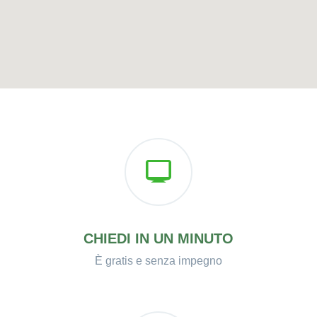
CHIEDI IN UN MINUTO
È gratis e senza impegno