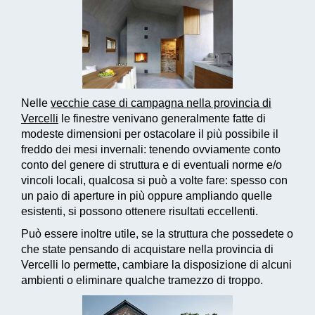
Nelle
vecchie case di campagna nella provincia di
Vercelli
le finestre venivano generalmente fatte di
modeste dimensioni per ostacolare il più possibile il
freddo dei mesi invernali: tenendo ovviamente conto
conto del genere di struttura e di eventuali norme e/o
vincoli locali, qualcosa si può a volte fare: spesso con
un paio di aperture in più oppure ampliando quelle
esistenti, si possono ottenere risultati eccellenti.
Può essere inoltre utile, se la struttura che possedete o
che state pensando di acquistare nella provincia di
Vercelli lo permette, cambiare la disposizione di alcuni
ambienti o eliminare qualche tramezzo di troppo.