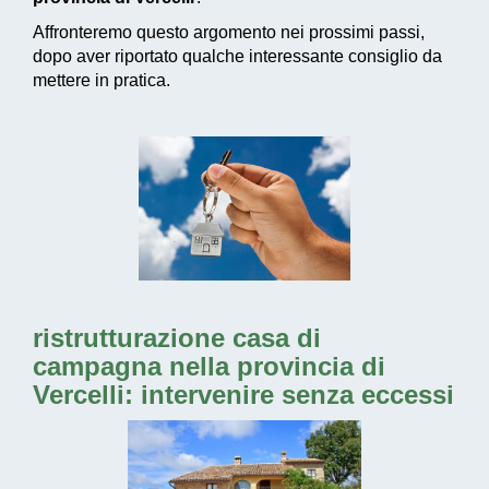
Affronteremo questo argomento nei prossimi passi,
dopo aver riportato qualche interessante consiglio da
mettere in pratica.
ristrutturazione casa di
campagna nella provincia di
Vercelli: intervenire senza eccessi