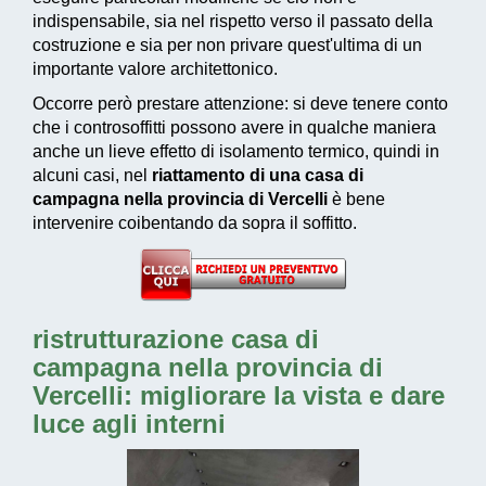
indispensabile, sia nel rispetto verso il passato della
costruzione e sia per non privare quest'ultima di un
importante valore architettonico.
Occorre però prestare attenzione: si deve tenere conto
che i controsoffitti possono avere in qualche maniera
anche un lieve effetto di isolamento termico, quindi in
alcuni casi, nel
riattamento di una casa di
campagna nella provincia di Vercelli
è bene
intervenire coibentando da sopra il soffitto.
ristrutturazione casa di
campagna nella provincia di
Vercelli: migliorare la vista e dare
luce agli interni