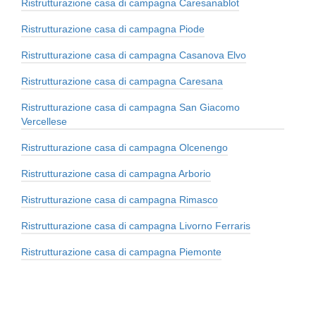
Ristrutturazione casa di campagna Caresanablot
Ristrutturazione casa di campagna Piode
Ristrutturazione casa di campagna Casanova Elvo
Ristrutturazione casa di campagna Caresana
Ristrutturazione casa di campagna San Giacomo
Vercellese
Ristrutturazione casa di campagna Olcenengo
Ristrutturazione casa di campagna Arborio
Ristrutturazione casa di campagna Rimasco
Ristrutturazione casa di campagna Livorno Ferraris
Ristrutturazione casa di campagna Piemonte