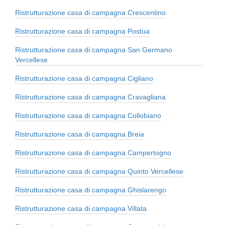
Ristrutturazione casa di campagna Crescentino
Ristrutturazione casa di campagna Postua
Ristrutturazione casa di campagna San Germano
Vercellese
Ristrutturazione casa di campagna Cigliano
Ristrutturazione casa di campagna Cravagliana
Ristrutturazione casa di campagna Collobiano
Ristrutturazione casa di campagna Breia
Ristrutturazione casa di campagna Campertogno
Ristrutturazione casa di campagna Quinto Vercellese
Ristrutturazione casa di campagna Ghislarengo
Ristrutturazione casa di campagna Villata