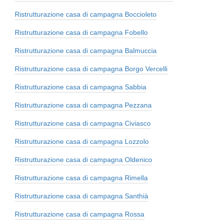
Ristrutturazione casa di campagna Boccioleto
Ristrutturazione casa di campagna Fobello
Ristrutturazione casa di campagna Balmuccia
Ristrutturazione casa di campagna Borgo Vercelli
Ristrutturazione casa di campagna Sabbia
Ristrutturazione casa di campagna Pezzana
Ristrutturazione casa di campagna Civiasco
Ristrutturazione casa di campagna Lozzolo
Ristrutturazione casa di campagna Oldenico
Ristrutturazione casa di campagna Rimella
Ristrutturazione casa di campagna Santhià
Ristrutturazione casa di campagna Rossa