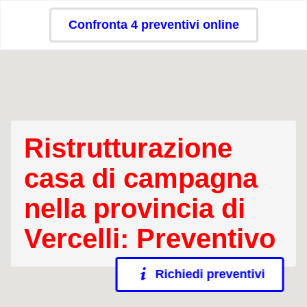
Confronta 4 preventivi online
Ristrutturazione
casa di campagna
nella provincia di
Vercelli: Preventivo
Richiedi preventivi