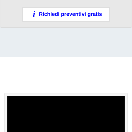
Richiedi preventivi gratis