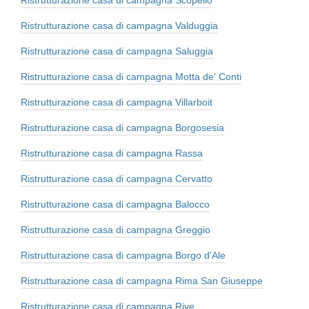
Ristrutturazione casa di campagna Valduggia
Ristrutturazione casa di campagna Saluggia
Ristrutturazione casa di campagna Motta de' Conti
Ristrutturazione casa di campagna Villarboit
Ristrutturazione casa di campagna Borgosesia
Ristrutturazione casa di campagna Rassa
Ristrutturazione casa di campagna Cervatto
Ristrutturazione casa di campagna Balocco
Ristrutturazione casa di campagna Greggio
Ristrutturazione casa di campagna Borgo d'Ale
Ristrutturazione casa di campagna Rima San Giuseppe
Ristrutturazione casa di campagna Rive