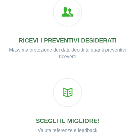
RICEVI I PREVENTIVI DESIDERATI
Massima protezione dei dati, decidi tu quanti preventivi
ricevere
SCEGLI IL MIGLIORE!
Valuta referenze e feedback