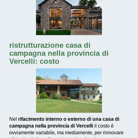
ristrutturazione casa di
campagna nella provincia di
Vercelli: costo
Nel
rifacimento interno o esterno di una casa di
campagna nella provincia di Vercelli
il costo è
ovviamente variabile, ma mediamente, per rinnovare