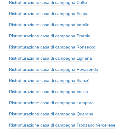
Ristrutturazione casa di campagna Cellio
Ristrutturazione casa di campagna Scopa
Ristrutturazione casa di campagna Varallo
Ristrutturazione casa di campagna Prarolo
Ristrutturazione casa di campagna Ronsecco
Ristrutturazione casa di campagna Lignana
Ristrutturazione casa di campagna Rovasenda
Ristrutturazione casa di campagna Bianzè
Ristrutturazione casa di campagna Vocca
Ristrutturazione casa di campagna Lamporo
Ristrutturazione casa di campagna Quarona
Ristrutturazione casa di campagna Tronzano Vercellese