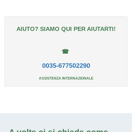
AIUTO? SIAMO QUI PER AIUTARTI!
☎
0035-677502290
ASSISTENZA INTERNAZIONALE