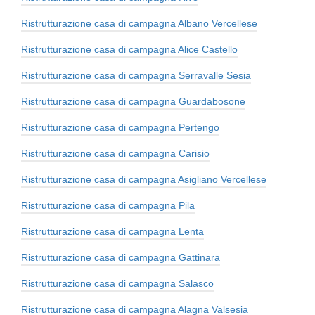
Ristrutturazione casa di campagna Albano Vercellese
Ristrutturazione casa di campagna Alice Castello
Ristrutturazione casa di campagna Serravalle Sesia
Ristrutturazione casa di campagna Guardabosone
Ristrutturazione casa di campagna Pertengo
Ristrutturazione casa di campagna Carisio
Ristrutturazione casa di campagna Asigliano Vercellese
Ristrutturazione casa di campagna Pila
Ristrutturazione casa di campagna Lenta
Ristrutturazione casa di campagna Gattinara
Ristrutturazione casa di campagna Salasco
Ristrutturazione casa di campagna Alagna Valsesia