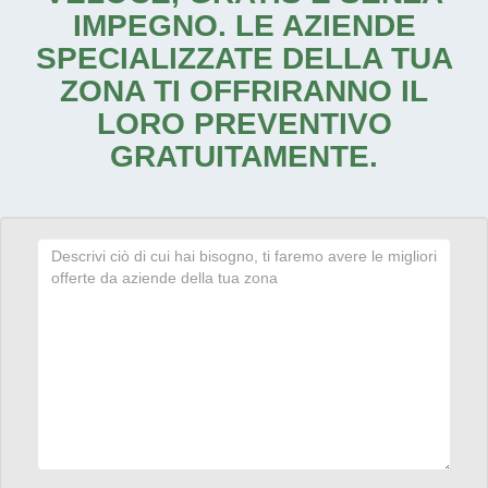
IMPEGNO. LE AZIENDE
SPECIALIZZATE DELLA TUA
ZONA TI OFFRIRANNO IL
LORO PREVENTIVO
GRATUITAMENTE.