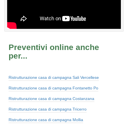
Preventivi online anche
per...
Ristrutturazione casa di campagna Sali Vercellese
Ristrutturazione casa di campagna Fontanetto Po
Ristrutturazione casa di campagna Costanzana
Ristrutturazione casa di campagna Tricerro
Ristrutturazione casa di campagna Mollia