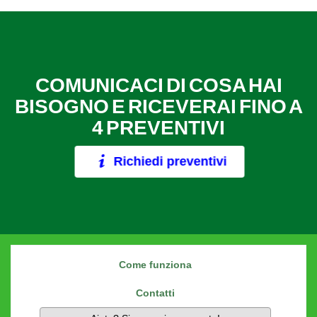
COMUNICACI DI COSA HAI
BISOGNO E RICEVERAI FINO A
4 PREVENTIVI
Richiedi preventivi
Come funziona
Contatti