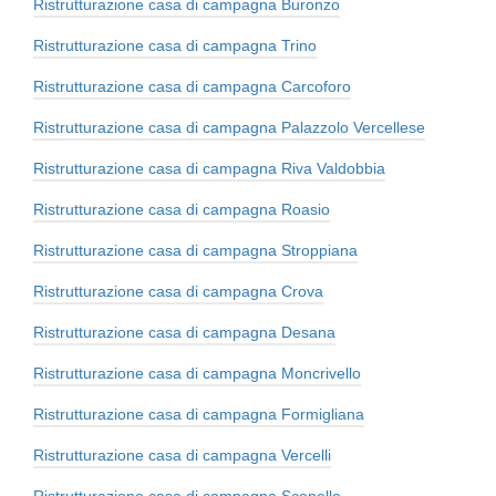
Ristrutturazione casa di campagna Buronzo
Ristrutturazione casa di campagna Trino
Ristrutturazione casa di campagna Carcoforo
Ristrutturazione casa di campagna Palazzolo Vercellese
Ristrutturazione casa di campagna Riva Valdobbia
Ristrutturazione casa di campagna Roasio
Ristrutturazione casa di campagna Stroppiana
Ristrutturazione casa di campagna Crova
Ristrutturazione casa di campagna Desana
Ristrutturazione casa di campagna Moncrivello
Ristrutturazione casa di campagna Formigliana
Ristrutturazione casa di campagna Vercelli
Ristrutturazione casa di campagna Scopello