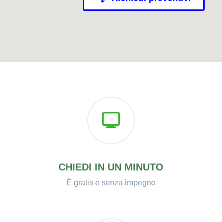
CHIEDI IN UN MINUTO
È gratis e senza impegno