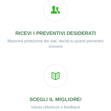
RICEVI I PREVENTIVI DESIDERATI
Massima protezione dei dati, decidi tu quanti preventivi
ricevere
SCEGLI IL MIGLIORE!
Valuta referenze e feedback