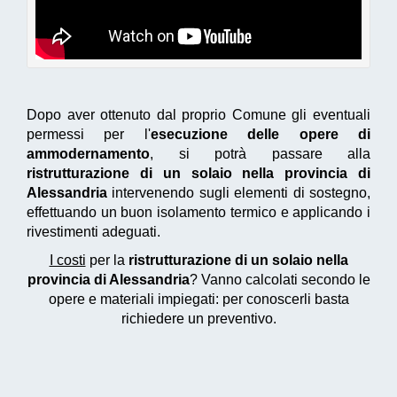
Dopo aver ottenuto dal proprio Comune gli eventuali
permessi per l'
esecuzione delle opere di
ammodernamento
, si potrà passare alla
ristrutturazione di un solaio nella provincia di
Alessandria
intervenendo sugli elementi di sostegno,
effettuando un buon isolamento termico e applicando i
rivestimenti adeguati.
I costi
per la
ristrutturazione di un solaio nella
provincia di Alessandria
? Vanno calcolati secondo le
opere e materiali impiegati: per conoscerli basta
richiedere un preventivo.