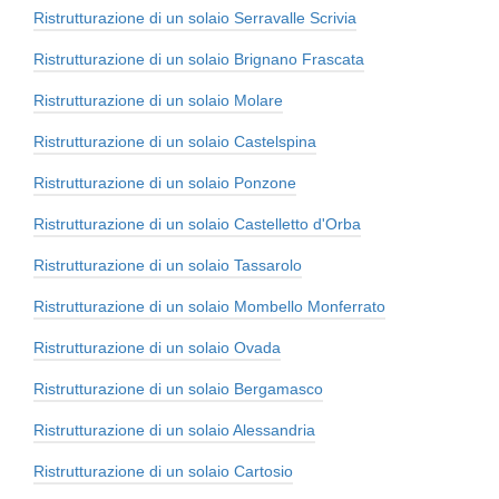
Ristrutturazione di un solaio Serravalle Scrivia
Ristrutturazione di un solaio Brignano Frascata
Ristrutturazione di un solaio Molare
Ristrutturazione di un solaio Castelspina
Ristrutturazione di un solaio Ponzone
Ristrutturazione di un solaio Castelletto d'Orba
Ristrutturazione di un solaio Tassarolo
Ristrutturazione di un solaio Mombello Monferrato
Ristrutturazione di un solaio Ovada
Ristrutturazione di un solaio Bergamasco
Ristrutturazione di un solaio Alessandria
Ristrutturazione di un solaio Cartosio