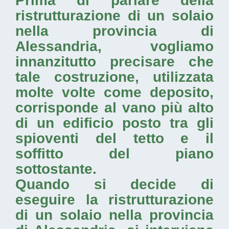
Prima di parlare della
ristrutturazione di un solaio
nella provincia di
Alessandria
, vogliamo
innanzitutto precisare che
tale costruzione, utilizzata
molte volte come deposito,
corrisponde al vano più alto
di un edificio posto tra gli
spioventi del tetto e il
soffitto del piano
sottostante.
Quando si decide di
eseguire la
ristrutturazione
di un solaio nella provincia