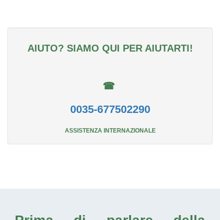
AIUTO? SIAMO QUI PER AIUTARTI!
☎
0035-677502290
ASSISTENZA INTERNAZIONALE