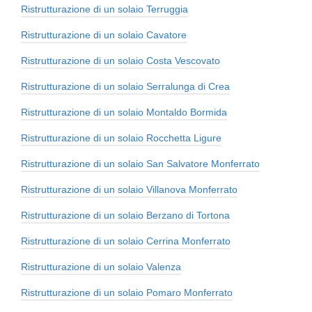
Ristrutturazione di un solaio Terruggia
Ristrutturazione di un solaio Cavatore
Ristrutturazione di un solaio Costa Vescovato
Ristrutturazione di un solaio Serralunga di Crea
Ristrutturazione di un solaio Montaldo Bormida
Ristrutturazione di un solaio Rocchetta Ligure
Ristrutturazione di un solaio San Salvatore Monferrato
Ristrutturazione di un solaio Villanova Monferrato
Ristrutturazione di un solaio Berzano di Tortona
Ristrutturazione di un solaio Cerrina Monferrato
Ristrutturazione di un solaio Valenza
Ristrutturazione di un solaio Pomaro Monferrato