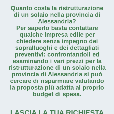
Quanto costa la
ristrutturazione
di un solaio nella provincia di
Alessandria
?
Per saperlo basta contattare
qualche impresa edile per
chiedere senza impegno dei
sopralluoghi e dei dettagliati
preventivi: confrontandoli ed
esaminando i vari prezzi per la
ristrutturazione di un solaio nella
provincia di Alessandria
si può
cercare di risparmiare valutando
la proposta più adatta al proprio
budget di spesa.
LASCIA LA TUA RICHIESTA