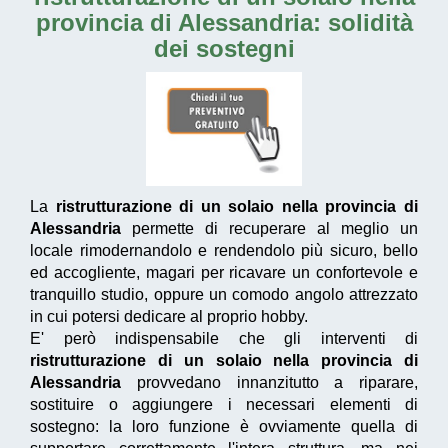
provincia di Alessandria
: solidità
dei sostegni
La
ristrutturazione di un solaio nella provincia di
Alessandria
permette di recuperare al meglio un
locale rimodernandolo e rendendolo più sicuro, bello
ed accogliente, magari per ricavare un confortevole e
tranquillo studio, oppure un comodo angolo attrezzato
in cui potersi dedicare al proprio hobby.
E' però indispensabile che gli interventi di
ristrutturazione di un solaio nella provincia di
Alessandria
provvedano innanzitutto a riparare,
sostituire o aggiungere i necessari elementi di
sostegno: la loro funzione è ovviamente quella di