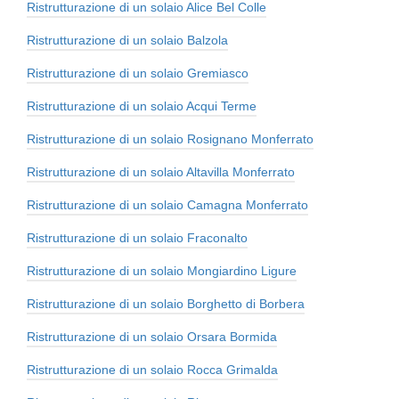
Ristrutturazione di un solaio Alice Bel Colle
Ristrutturazione di un solaio Balzola
Ristrutturazione di un solaio Gremiasco
Ristrutturazione di un solaio Acqui Terme
Ristrutturazione di un solaio Rosignano Monferrato
Ristrutturazione di un solaio Altavilla Monferrato
Ristrutturazione di un solaio Camagna Monferrato
Ristrutturazione di un solaio Fraconalto
Ristrutturazione di un solaio Mongiardino Ligure
Ristrutturazione di un solaio Borghetto di Borbera
Ristrutturazione di un solaio Orsara Bormida
Ristrutturazione di un solaio Rocca Grimalda