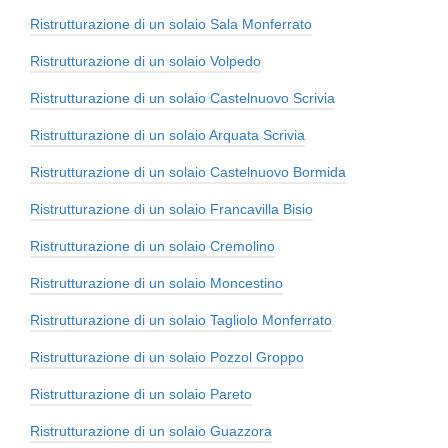
Ristrutturazione di un solaio Sala Monferrato
Ristrutturazione di un solaio Volpedo
Ristrutturazione di un solaio Castelnuovo Scrivia
Ristrutturazione di un solaio Arquata Scrivia
Ristrutturazione di un solaio Castelnuovo Bormida
Ristrutturazione di un solaio Francavilla Bisio
Ristrutturazione di un solaio Cremolino
Ristrutturazione di un solaio Moncestino
Ristrutturazione di un solaio Tagliolo Monferrato
Ristrutturazione di un solaio Pozzol Groppo
Ristrutturazione di un solaio Pareto
Ristrutturazione di un solaio Guazzora