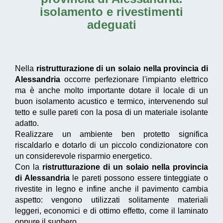
isolamento e rivestimenti
adeguati
Nella
ristrutturazione di un solaio nella provincia di
Alessandria
occorre perfezionare l'impianto elettrico
ma è anche molto importante dotare il locale di un
buon isolamento acustico e termico, intervenendo sul
tetto e sulle pareti con la posa di un materiale isolante
adatto.
Realizzare un ambiente ben protetto significa
riscaldarlo e dotarlo di un piccolo condizionatore con
un considerevole risparmio energetico.
Con la
ristrutturazione di un solaio nella provincia
di Alessandria
le pareti possono essere tinteggiate o
rivestite in legno e infine anche il pavimento cambia
aspetto: vengono utilizzati solitamente materiali
leggeri, economici e di ottimo effetto, come il laminato
oppure il sughero.