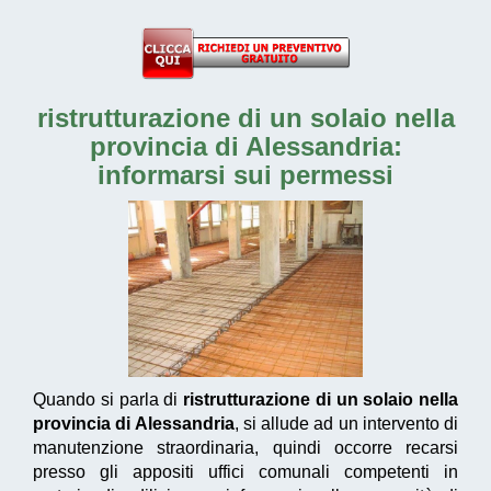
ristrutturazione di un solaio nella
provincia di Alessandria
:
informarsi sui permessi
Quando si parla di
ristrutturazione di un solaio nella
provincia di Alessandria
, si allude ad un intervento di
manutenzione straordinaria, quindi occorre recarsi
presso gli appositi uffici comunali competenti in