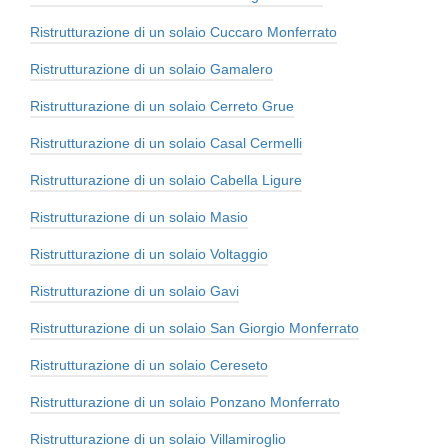
Ristrutturazione di un solaio Cuccaro Monferrato
Ristrutturazione di un solaio Gamalero
Ristrutturazione di un solaio Cerreto Grue
Ristrutturazione di un solaio Casal Cermelli
Ristrutturazione di un solaio Cabella Ligure
Ristrutturazione di un solaio Masio
Ristrutturazione di un solaio Voltaggio
Ristrutturazione di un solaio Gavi
Ristrutturazione di un solaio San Giorgio Monferrato
Ristrutturazione di un solaio Cereseto
Ristrutturazione di un solaio Ponzano Monferrato
Ristrutturazione di un solaio Villamiroglio