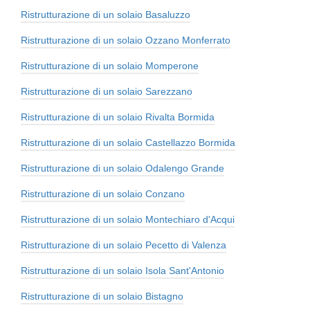
Ristrutturazione di un solaio Basaluzzo
Ristrutturazione di un solaio Ozzano Monferrato
Ristrutturazione di un solaio Momperone
Ristrutturazione di un solaio Sarezzano
Ristrutturazione di un solaio Rivalta Bormida
Ristrutturazione di un solaio Castellazzo Bormida
Ristrutturazione di un solaio Odalengo Grande
Ristrutturazione di un solaio Conzano
Ristrutturazione di un solaio Montechiaro d'Acqui
Ristrutturazione di un solaio Pecetto di Valenza
Ristrutturazione di un solaio Isola Sant'Antonio
Ristrutturazione di un solaio Bistagno