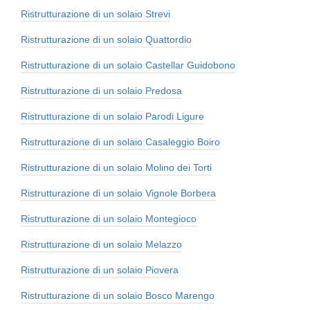
Ristrutturazione di un solaio Strevi
Ristrutturazione di un solaio Quattordio
Ristrutturazione di un solaio Castellar Guidobono
Ristrutturazione di un solaio Predosa
Ristrutturazione di un solaio Parodi Ligure
Ristrutturazione di un solaio Casaleggio Boiro
Ristrutturazione di un solaio Molino dei Torti
Ristrutturazione di un solaio Vignole Borbera
Ristrutturazione di un solaio Montegioco
Ristrutturazione di un solaio Melazzo
Ristrutturazione di un solaio Piovera
Ristrutturazione di un solaio Bosco Marengo