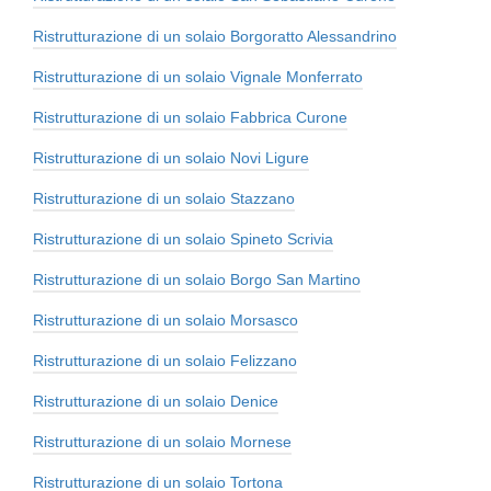
Ristrutturazione di un solaio Borgoratto Alessandrino
Ristrutturazione di un solaio Vignale Monferrato
Ristrutturazione di un solaio Fabbrica Curone
Ristrutturazione di un solaio Novi Ligure
Ristrutturazione di un solaio Stazzano
Ristrutturazione di un solaio Spineto Scrivia
Ristrutturazione di un solaio Borgo San Martino
Ristrutturazione di un solaio Morsasco
Ristrutturazione di un solaio Felizzano
Ristrutturazione di un solaio Denice
Ristrutturazione di un solaio Mornese
Ristrutturazione di un solaio Tortona