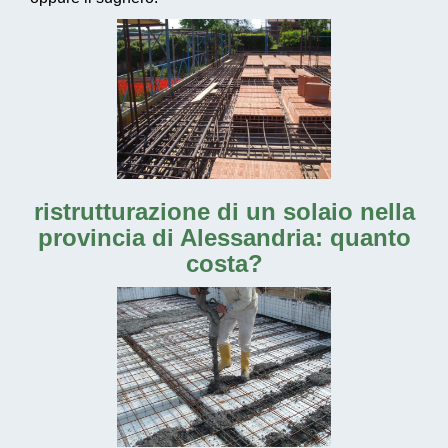
ristrutturazione di un solaio nella
provincia di Alessandria
: quanto
costa?