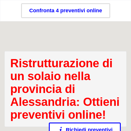
Confronta 4 preventivi online
Ristrutturazione di
un solaio nella
provincia di
Alessandria: Ottieni
preventivi online!
Richiedi preventivi