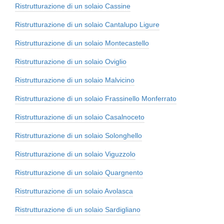
Ristrutturazione di un solaio Cassine
Ristrutturazione di un solaio Cantalupo Ligure
Ristrutturazione di un solaio Montecastello
Ristrutturazione di un solaio Oviglio
Ristrutturazione di un solaio Malvicino
Ristrutturazione di un solaio Frassinello Monferrato
Ristrutturazione di un solaio Casalnoceto
Ristrutturazione di un solaio Solonghello
Ristrutturazione di un solaio Viguzzolo
Ristrutturazione di un solaio Quargnento
Ristrutturazione di un solaio Avolasca
Ristrutturazione di un solaio Sardigliano