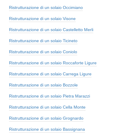
Ristrutturazione di un solaio Occimiano
Ristrutturazione di un solaio Visone
Ristrutturazione di un solaio Castelletto Merli
Ristrutturazione di un solaio Ticineto
Ristrutturazione di un solaio Coniolo
Ristrutturazione di un solaio Roccaforte Ligure
Ristrutturazione di un solaio Carrega Ligure
Ristrutturazione di un solaio Bozzole
Ristrutturazione di un solaio Pietra Marazzi
Ristrutturazione di un solaio Cella Monte
Ristrutturazione di un solaio Grognardo
Ristrutturazione di un solaio Bassignana