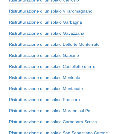
Ristrutturazione di un solaio Villaromagnano
Ristrutturazione di un solaio Garbagna
Ristrutturazione di un solaio Gavazzana
Ristrutturazione di un solaio Belforte Monferrato
Ristrutturazione di un solaio Gabiano
Ristrutturazione di un solaio Castelletto d'Erro
Ristrutturazione di un solaio Monleale
Ristrutturazione di un solaio Montacuto
Ristrutturazione di un solaio Frascaro
Ristrutturazione di un solaio Morano sul Po
Ristrutturazione di un solaio Carbonara Scrivia
Ristrutturazione di un solaio San Sebastiano Curone