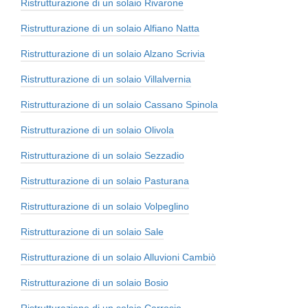
Ristrutturazione di un solaio Rivarone
Ristrutturazione di un solaio Alfiano Natta
Ristrutturazione di un solaio Alzano Scrivia
Ristrutturazione di un solaio Villalvernia
Ristrutturazione di un solaio Cassano Spinola
Ristrutturazione di un solaio Olivola
Ristrutturazione di un solaio Sezzadio
Ristrutturazione di un solaio Pasturana
Ristrutturazione di un solaio Volpeglino
Ristrutturazione di un solaio Sale
Ristrutturazione di un solaio Alluvioni Cambiò
Ristrutturazione di un solaio Bosio
Ristrutturazione di un solaio Carrosio