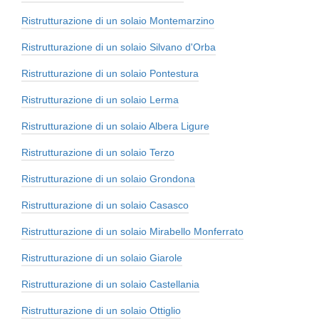
Ristrutturazione di un solaio Montemarzino
Ristrutturazione di un solaio Silvano d'Orba
Ristrutturazione di un solaio Pontestura
Ristrutturazione di un solaio Lerma
Ristrutturazione di un solaio Albera Ligure
Ristrutturazione di un solaio Terzo
Ristrutturazione di un solaio Grondona
Ristrutturazione di un solaio Casasco
Ristrutturazione di un solaio Mirabello Monferrato
Ristrutturazione di un solaio Giarole
Ristrutturazione di un solaio Castellania
Ristrutturazione di un solaio Ottiglio