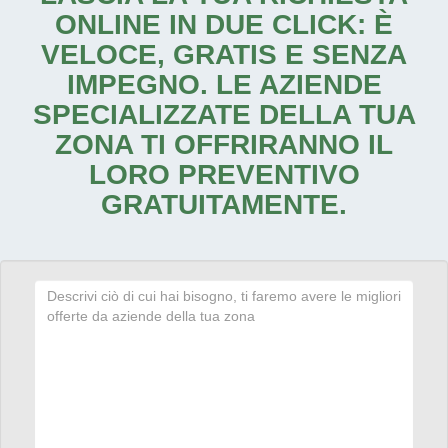
ONLINE IN DUE CLICK: È
VELOCE, GRATIS E SENZA
IMPEGNO. LE AZIENDE
SPECIALIZZATE DELLA TUA
ZONA TI OFFRIRANNO IL
LORO PREVENTIVO
GRATUITAMENTE.