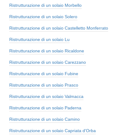
Ristrutturazione di un solaio Morbello
Ristrutturazione di un solaio Solero
Ristrutturazione di un solaio Castelletto Monferrato
Ristrutturazione di un solaio Lu
Ristrutturazione di un solaio Ricaldone
Ristrutturazione di un solaio Carezzano
Ristrutturazione di un solaio Fubine
Ristrutturazione di un solaio Prasco
Ristrutturazione di un solaio Valmacca
Ristrutturazione di un solaio Paderna
Ristrutturazione di un solaio Camino
Ristrutturazione di un solaio Capriata d'Orba