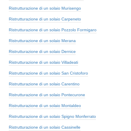
Ristrutturazione di un solaio Murisengo
Ristrutturazione di un solaio Carpeneto
Ristrutturazione di un solaio Pozzolo Formigaro
Ristrutturazione di un solaio Merana
Ristrutturazione di un solaio Dernice
Ristrutturazione di un solaio Villadeati
Ristrutturazione di un solaio San Cristoforo
Ristrutturazione di un solaio Carentino
Ristrutturazione di un solaio Pontecurone
Ristrutturazione di un solaio Montaldeo
Ristrutturazione di un solaio Spigno Monferrato
Ristrutturazione di un solaio Cassinelle