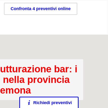
Confronta 4 preventivi online
utturazione bar: i
 nella provincia
remona
Richiedi preventivi