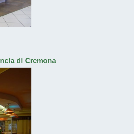
vincia di Cremona