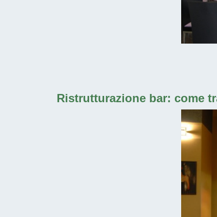
Ristrutturazione bar: come t