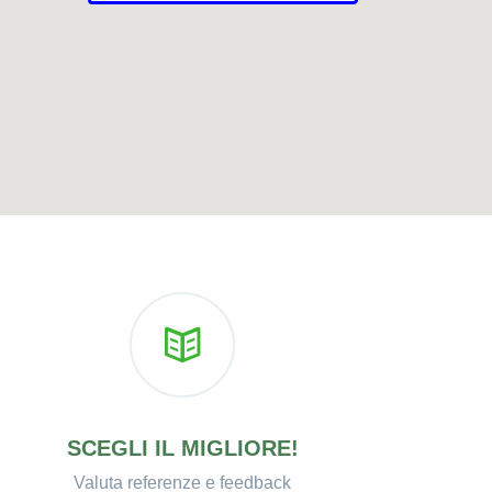
SCEGLI IL MIGLIORE!
Valuta referenze e feedback