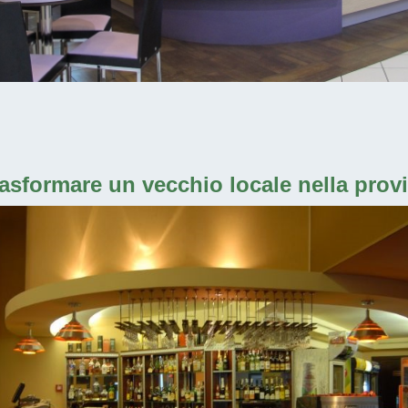
rasformare un vecchio locale nella pro