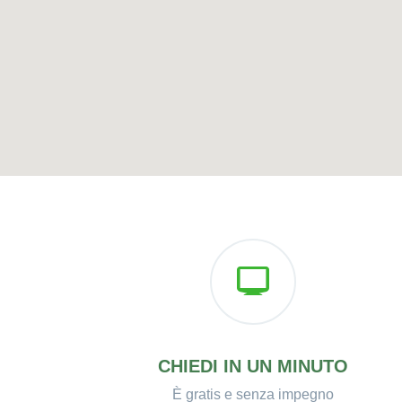
CHIEDI IN UN MINUTO
È gratis e senza impegno