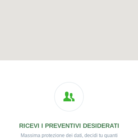
RICEVI I PREVENTIVI DESIDERATI
Massima protezione dei dati, decidi tu quanti