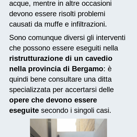
acque, mentre in altre occasioni
devono essere risolti problemi
causati da muffe e infiltrazioni.
Sono comunque diversi gli interventi
che possono essere eseguiti nella
ristrutturazione di un cavedio
nella provincia di Bergamo
: è
quindi bene consultare una ditta
specializzata per accertarsi delle
opere che devono essere
eseguite
secondo i singoli casi.