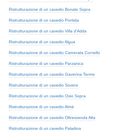
Ristrutturazione di un cavedio Bonate Sopra
Ristrutturazione di un cavedio Pontida
Ristrutturazione di un cavedio Villa d'Adda
Ristrutturazione di un cavedio Algua
Ristrutturazione di un cavedio Camerata Cornello
Ristrutturazione di un cavedio Parzanica
Ristrutturazione di un cavedio Gaverina Terme
Ristrutturazione di un cavedio Sovere
Ristrutturazione di un cavedio Osio Sopra
Ristrutturazione di un cavedio Almè
Ristrutturazione di un cavedio Oltressenda Alta
Ristrutturazione di un cavedio Paladina