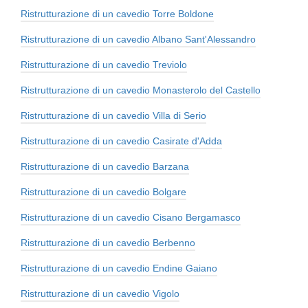
Ristrutturazione di un cavedio Torre Boldone
Ristrutturazione di un cavedio Albano Sant'Alessandro
Ristrutturazione di un cavedio Treviolo
Ristrutturazione di un cavedio Monasterolo del Castello
Ristrutturazione di un cavedio Villa di Serio
Ristrutturazione di un cavedio Casirate d'Adda
Ristrutturazione di un cavedio Barzana
Ristrutturazione di un cavedio Bolgare
Ristrutturazione di un cavedio Cisano Bergamasco
Ristrutturazione di un cavedio Berbenno
Ristrutturazione di un cavedio Endine Gaiano
Ristrutturazione di un cavedio Vigolo