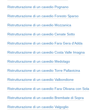
Ristrutturazione di un cavedio Pognano
Ristrutturazione di un cavedio Foresto Sparso
Ristrutturazione di un cavedio Mozzanica
Ristrutturazione di un cavedio Cenate Sotto
Ristrutturazione di un cavedio Fara Gera d'Adda
Ristrutturazione di un cavedio Costa Valle Imagna
Ristrutturazione di un cavedio Medolago
Ristrutturazione di un cavedio Torre Pallavicina
Ristrutturazione di un cavedio Valbondione
Ristrutturazione di un cavedio Fara Olivana con Sola
Ristrutturazione di un cavedio Brembate di Sopra
Ristrutturazione di un cavedio Valgoglio