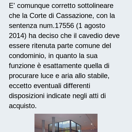
E' comunque corretto sottolineare
che la Corte di Cassazione, con la
sentenza num.17556 (1 agosto
2014) ha deciso che il cavedio deve
essere ritenuta parte comune del
condominio, in quanto la sua
funzione è esattamente quella di
procurare luce e aria allo stabile,
eccetto eventuali differenti
disposizioni indicate negli atti di
acquisto.