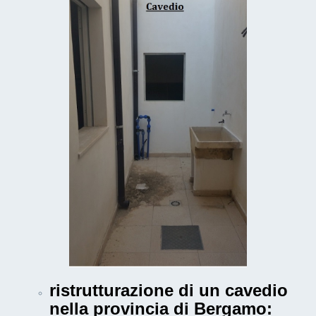
ristrutturazione di un cavedio
nella provincia di Bergamo
: