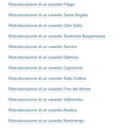
Ristrutturazione di un cavedio Filago
Ristrutturazione di un cavedio Santa Brigida
Ristrutturazione di un cavedio Osio Sotto
Ristrutturazione di un cavedio Tavernola Bergamasca
Ristrutturazione di un cavedio Sarnico
Ristrutturazione di un cavedio Dalmine
Ristrutturazione di un cavedio Capizzone
Ristrutturazione di un cavedio Solto Collina
Ristrutturazione di un cavedio Fino del Monte
Ristrutturazione di un cavedio Valbrembo
Ristrutturazione di un cavedio Aviatico
Ristrutturazione di un cavedio Martinengo