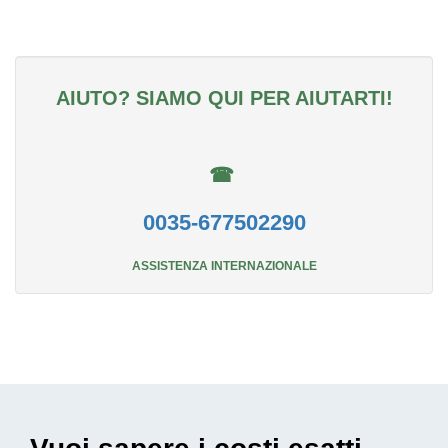
AIUTO? SIAMO QUI PER AIUTARTI!
☎
0035-677502290
ASSISTENZA INTERNAZIONALE