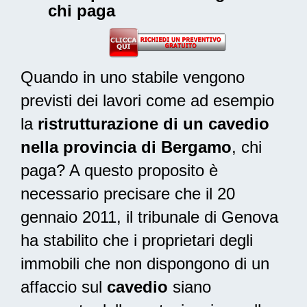
chi paga
Quando in uno stabile vengono
previsti dei lavori come ad esempio
la
ristrutturazione di un cavedio
nella provincia di Bergamo
, chi
paga? A questo proposito è
necessario precisare che il 20
gennaio 2011, il tribunale di Genova
ha stabilito che i proprietari degli
immobili che non dispongono di un
affaccio sul
cavedio
siano