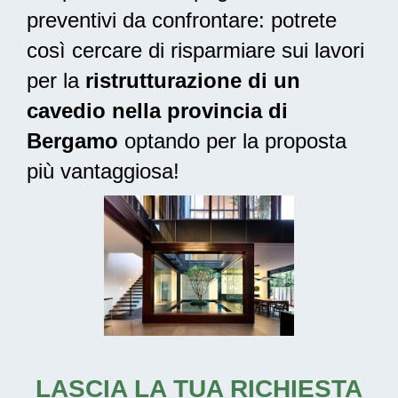
preventivi da confrontare: potrete
così cercare di risparmiare sui lavori
per la
ristrutturazione di un
cavedio nella provincia di
Bergamo
optando per la proposta
più vantaggiosa!
LASCIA LA TUA RICHIESTA