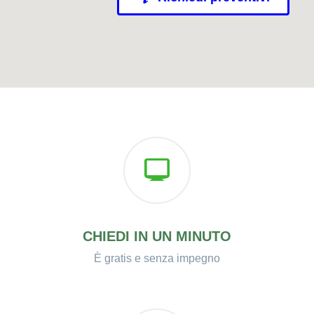
CHIEDI IN UN MINUTO
È gratis e senza impegno