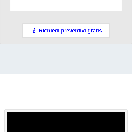
Richiedi preventivi gratis