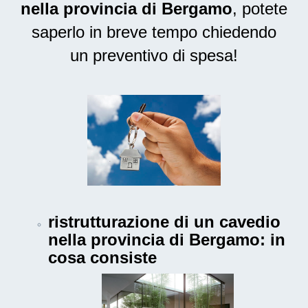
nella provincia di Bergamo
, potete
saperlo in breve tempo chiedendo
un preventivo di spesa!
ristrutturazione di un cavedio
nella provincia di Bergamo
: in
cosa consiste