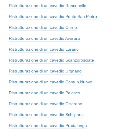
Ristrutturazione di un cavedio Roncobello
Ristrutturazione di un cavedio Ponte San Pietro
Ristrutturazione di un cavedio Curno
Ristrutturazione di un cavedio Averara
Ristrutturazione di un cavedio Lurano
Ristrutturazione di un cavedio Scanzorosciate
Ristrutturazione di un cavedio Urgnano
Ristrutturazione di un cavedio Comun Nuovo
Ristrutturazione di un cavedio Palosco
Ristrutturazione di un cavedio Ciserano
Ristrutturazione di un cavedio Schilpario
Ristrutturazione di un cavedio Pradalunga