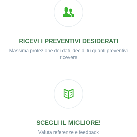
RICEVI I PREVENTIVI DESIDERATI
Massima protezione dei dati, decidi tu quanti preventivi
ricevere
SCEGLI IL MIGLIORE!
Valuta referenze e feedback