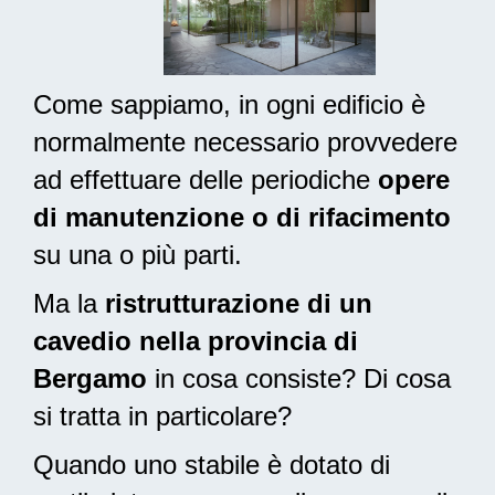
Come sappiamo, in ogni edificio è
normalmente necessario provvedere
ad effettuare delle periodiche
opere
di manutenzione o di rifacimento
su una o più parti.
Ma la
ristrutturazione di un
cavedio nella provincia di
Bergamo
in cosa consiste? Di cosa
si tratta in particolare?
Quando uno stabile è dotato di