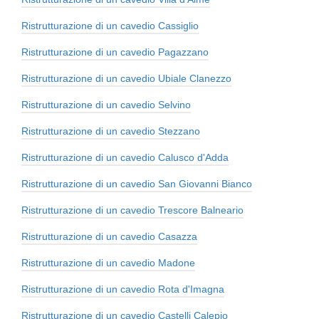
Ristrutturazione di un cavedio Cassiglio
Ristrutturazione di un cavedio Pagazzano
Ristrutturazione di un cavedio Ubiale Clanezzo
Ristrutturazione di un cavedio Selvino
Ristrutturazione di un cavedio Stezzano
Ristrutturazione di un cavedio Calusco d'Adda
Ristrutturazione di un cavedio San Giovanni Bianco
Ristrutturazione di un cavedio Trescore Balneario
Ristrutturazione di un cavedio Casazza
Ristrutturazione di un cavedio Madone
Ristrutturazione di un cavedio Rota d'Imagna
Ristrutturazione di un cavedio Castelli Calepio