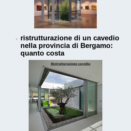
ristrutturazione di un cavedio
nella provincia di Bergamo:
quanto costa