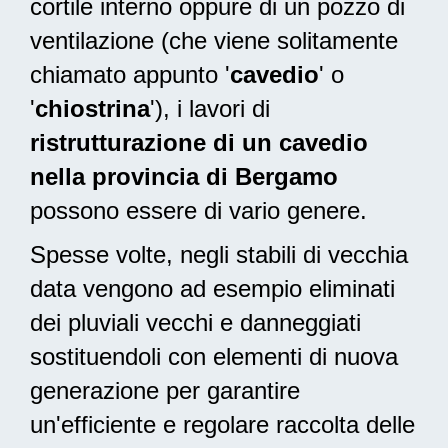
cortile interno oppure di un pozzo di
ventilazione (che viene solitamente
chiamato appunto '
cavedio
' o
'
chiostrina
'), i lavori di
ristrutturazione di un cavedio
nella provincia di Bergamo
possono essere di vario genere.
Spesse volte, negli stabili di vecchia
data vengono ad esempio eliminati
dei pluviali vecchi e danneggiati
sostituendoli con elementi di nuova
generazione per garantire
un'efficiente e regolare raccolta delle