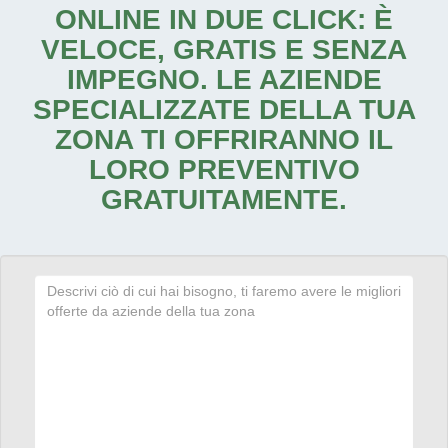
ONLINE IN DUE CLICK: È
VELOCE, GRATIS E SENZA
IMPEGNO. LE AZIENDE
SPECIALIZZATE DELLA TUA
ZONA TI OFFRIRANNO IL
LORO PREVENTIVO
GRATUITAMENTE.