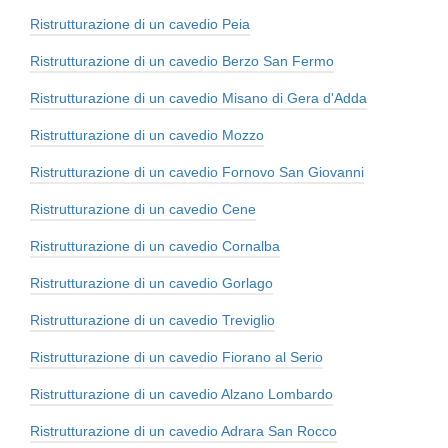
Ristrutturazione di un cavedio Peia
Ristrutturazione di un cavedio Berzo San Fermo
Ristrutturazione di un cavedio Misano di Gera d'Adda
Ristrutturazione di un cavedio Mozzo
Ristrutturazione di un cavedio Fornovo San Giovanni
Ristrutturazione di un cavedio Cene
Ristrutturazione di un cavedio Cornalba
Ristrutturazione di un cavedio Gorlago
Ristrutturazione di un cavedio Treviglio
Ristrutturazione di un cavedio Fiorano al Serio
Ristrutturazione di un cavedio Alzano Lombardo
Ristrutturazione di un cavedio Adrara San Rocco