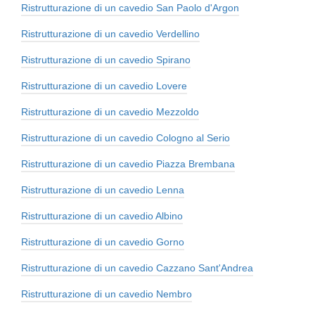
Ristrutturazione di un cavedio San Paolo d'Argon
Ristrutturazione di un cavedio Verdellino
Ristrutturazione di un cavedio Spirano
Ristrutturazione di un cavedio Lovere
Ristrutturazione di un cavedio Mezzoldo
Ristrutturazione di un cavedio Cologno al Serio
Ristrutturazione di un cavedio Piazza Brembana
Ristrutturazione di un cavedio Lenna
Ristrutturazione di un cavedio Albino
Ristrutturazione di un cavedio Gorno
Ristrutturazione di un cavedio Cazzano Sant'Andrea
Ristrutturazione di un cavedio Nembro