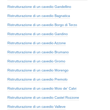
Ristrutturazione di un cavedio Gandellino
Ristrutturazione di un cavedio Bagnatica
Ristrutturazione di un cavedio Borgo di Terzo
Ristrutturazione di un cavedio Gandino
Ristrutturazione di un cavedio Azzone
Ristrutturazione di un cavedio Brumano
Ristrutturazione di un cavedio Gromo
Ristrutturazione di un cavedio Morengo
Ristrutturazione di un cavedio Premolo
Ristrutturazione di un cavedio Moio de' Calvi
Ristrutturazione di un cavedio Castel Rozzone
Ristrutturazione di un cavedio Valleve