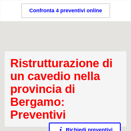
Confronta 4 preventivi online
Ristrutturazione di
un cavedio nella
provincia di
Bergamo:
Preventivi
Richiedi preventivi