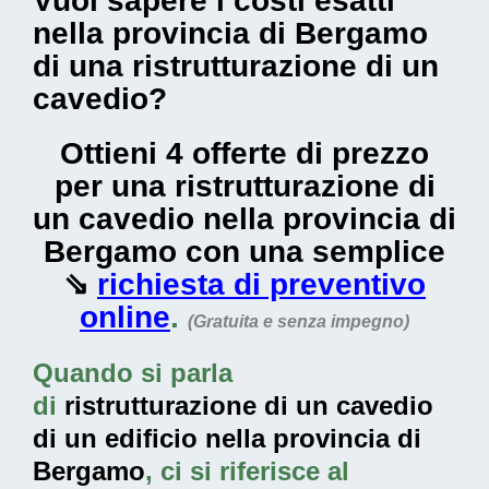
Vuoi sapere i costi esatti
nella provincia di Bergamo
di una ristrutturazione di un
cavedio?
Ottieni 4 offerte di prezzo
per una ristrutturazione di
un cavedio nella provincia di
Bergamo con una semplice
⇘
richiesta di preventivo
online
.
(Gratuita e senza impegno)
Quando si parla
di
ristrutturazione di un cavedio
di un edificio nella provincia di
Bergamo
, ci si riferisce al