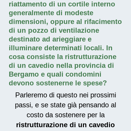
riattamento di un cortile interno
generalmente di modeste
dimensioni, oppure al rifacimento
di un pozzo di ventilazione
destinato ad arieggiare e
illuminare determinati locali. In
cosa consiste la
ristrutturazione
di un cavedio nella provincia di
Bergamo
e quali condomini
devono sostenerne le spese?
Parleremo di questo nei prossimi
passi, e se state già pensando al
costo da sostenere per la
ristrutturazione di un cavedio