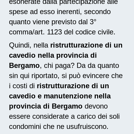
esonerate dalla partecipazione alle
spese ad esso inerenti, secondo
quanto viene previsto dal 3°
comma/art. 1123 del codice civile.
Quindi, nella
ristrutturazione di un
cavedio nella provincia di
Bergamo
, chi paga? Da da quanto
sin qui riportato, si può evincere che
i costi di
ristrutturazione di un
cavedio e manutenzione nella
provincia di Bergamo
devono
essere considerate a carico dei soli
condomini che ne usufruiscono.