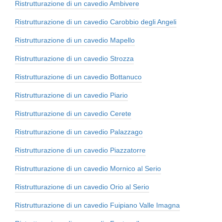
Ristrutturazione di un cavedio Ambivere
Ristrutturazione di un cavedio Carobbio degli Angeli
Ristrutturazione di un cavedio Mapello
Ristrutturazione di un cavedio Strozza
Ristrutturazione di un cavedio Bottanuco
Ristrutturazione di un cavedio Piario
Ristrutturazione di un cavedio Cerete
Ristrutturazione di un cavedio Palazzago
Ristrutturazione di un cavedio Piazzatorre
Ristrutturazione di un cavedio Mornico al Serio
Ristrutturazione di un cavedio Orio al Serio
Ristrutturazione di un cavedio Fuipiano Valle Imagna