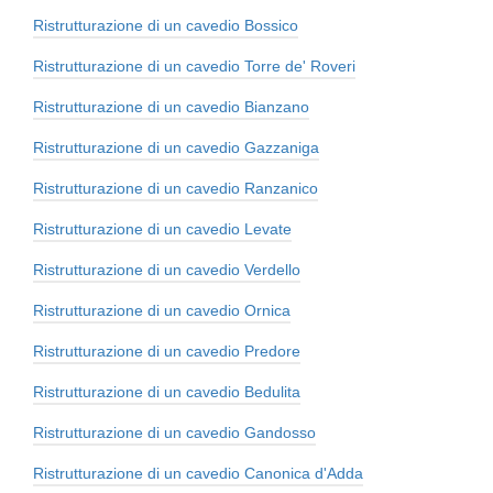
Ristrutturazione di un cavedio Bossico
Ristrutturazione di un cavedio Torre de' Roveri
Ristrutturazione di un cavedio Bianzano
Ristrutturazione di un cavedio Gazzaniga
Ristrutturazione di un cavedio Ranzanico
Ristrutturazione di un cavedio Levate
Ristrutturazione di un cavedio Verdello
Ristrutturazione di un cavedio Ornica
Ristrutturazione di un cavedio Predore
Ristrutturazione di un cavedio Bedulita
Ristrutturazione di un cavedio Gandosso
Ristrutturazione di un cavedio Canonica d'Adda