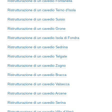
Ristrutturazione di un cavedio Fontanella
Ristrutturazione di un cavedio Terno d'Isola
Ristrutturazione di un cavedio Suisio
Ristrutturazione di un cavedio Grone
Ristrutturazione di un cavedio Isola di Fondra
Ristrutturazione di un cavedio Sedrina
Ristrutturazione di un cavedio Telgate
Ristrutturazione di un cavedio Zogno
Ristrutturazione di un cavedio Bracca
Ristrutturazione di un cavedio Valsecca
Ristrutturazione di un cavedio Arcene
Ristrutturazione di un cavedio Serina
Ristrutturazione di un cavedio Villa d'Almè