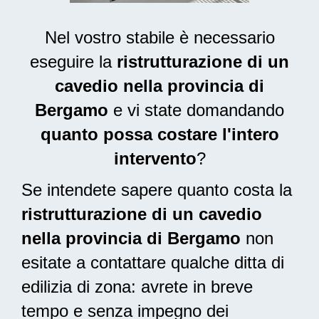
Nel vostro stabile è necessario
eseguire la
ristrutturazione di un
cavedio nella provincia di
Bergamo
e vi state domandando
quanto possa costare l'intero
intervento
?
Se intendete sapere quanto costa la
ristrutturazione di un cavedio
nella provincia di Bergamo
non
esitate a contattare qualche ditta di
edilizia di zona: avrete in breve
tempo e senza impegno dei