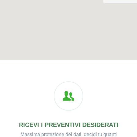
RICEVI I PREVENTIVI DESIDERATI
Massima protezione dei dati, decidi tu quanti