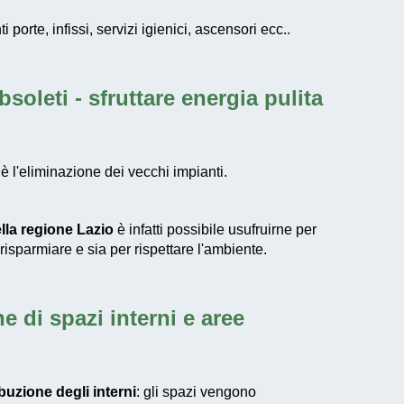
porte, infissi, servizi igienici, ascensori ecc..
bsoleti - sfruttare energia pulita
 è l'eliminazione dei vecchi impianti.
lla regione Lazio
è infatti possibile usufruirne per
 risparmiare e sia per rispettare l'ambiente.
ne di spazi interni e aree
ibuzione degli interni
: gli spazi vengono