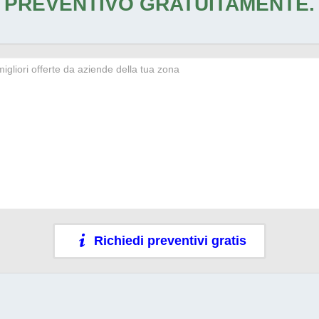
PREVENTIVO GRATUITAMENTE.
Richiedi preventivi gratis