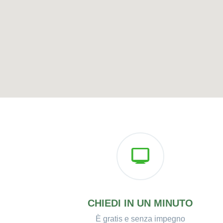
CHIEDI IN UN MINUTO
È gratis e senza impegno