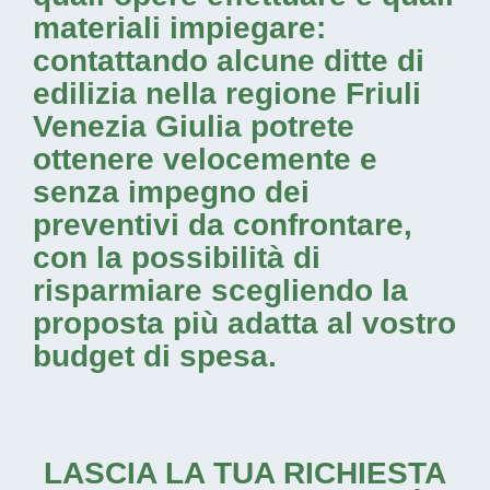
materiali impiegare:
contattando alcune
ditte di
edilizia nella regione Friuli
Venezia Giulia
potrete
ottenere velocemente e
senza impegno dei
preventivi da confrontare,
con la possibilità di
risparmiare scegliendo la
proposta più adatta al vostro
budget di spesa.
LASCIA LA TUA RICHIESTA