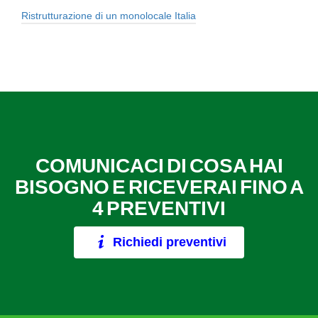
Ristrutturazione di un monolocale Italia
COMUNICACI DI COSA HAI
BISOGNO E RICEVERAI FINO A
4 PREVENTIVI
Richiedi preventivi