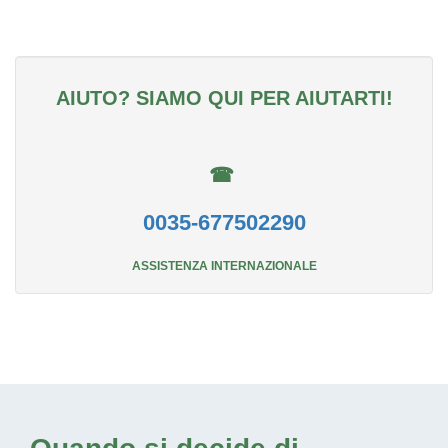
AIUTO? SIAMO QUI PER AIUTARTI!
☎
0035-677502290
ASSISTENZA INTERNAZIONALE