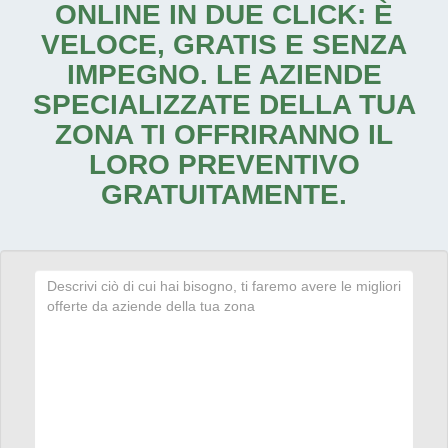
ONLINE IN DUE CLICK: È
VELOCE, GRATIS E SENZA
IMPEGNO. LE AZIENDE
SPECIALIZZATE DELLA TUA
ZONA TI OFFRIRANNO IL
LORO PREVENTIVO
GRATUITAMENTE.