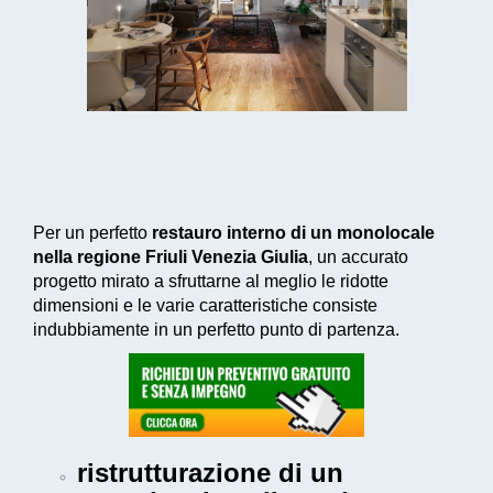
Per un perfetto
restauro interno di un monolocale
nella regione Friuli Venezia Giulia
, un accurato
progetto mirato a sfruttarne al meglio le ridotte
dimensioni e le varie caratteristiche consiste
indubbiamente in un perfetto punto di partenza.
ristrutturazione di un