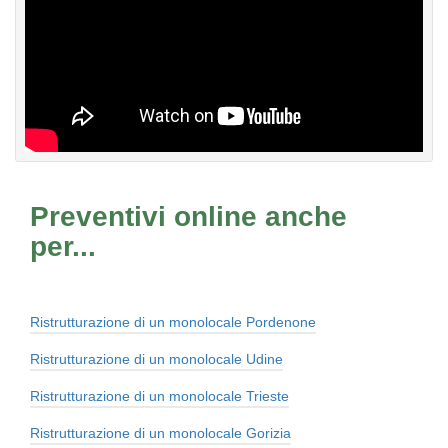
Preventivi online anche
per...
Ristrutturazione di un monolocale Pordenone
Ristrutturazione di un monolocale Udine
Ristrutturazione di un monolocale Trieste
Ristrutturazione di un monolocale Gorizia