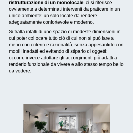
ristrutturazione di un monolocale
, ci si riferisce
ovviamente a determinati interventi da praticare in un
unico ambiente: un solo locale da rendere
adeguatamente confortevole e moderno.
Si tratta infatti di uno spazio di modeste dimensioni in
cui poter collocare tutto ciò di cui non si può fare a
meno con criterio e razionalità, senza appesantirlo con
mobili inadatti ed evitando di stiparlo di oggetti:
occorre invece adottare gli accorgimenti più adatti a
renderlo funzionale da vivere e allo stesso tempo bello
da vedere.