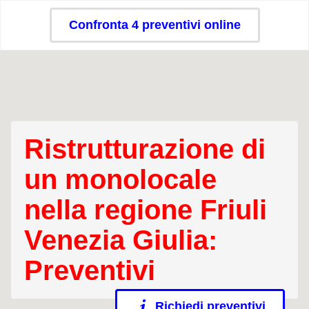
Confronta 4 preventivi online
Ristrutturazione di
un monolocale
nella regione Friuli
Venezia Giulia:
Preventivi
Richiedi preventivi