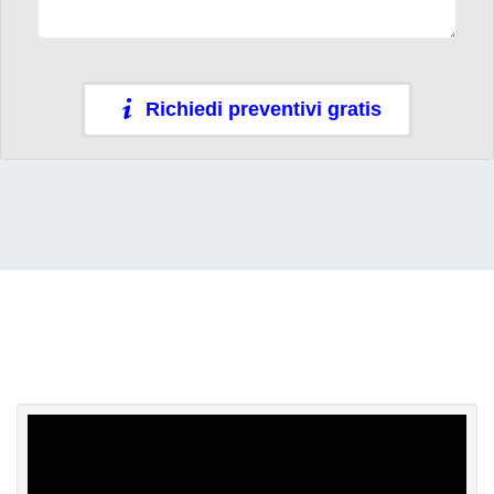
Richiedi preventivi gratis