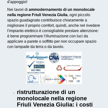
d'appoggio!
Nei lavori di
ammodernamento di un monolocale
nella regione Friuli Venezia Giulia
, ogni piccolo
spazio guadagnato contribuisce chiaramente a
migliorare il proprio comfort, quindi, anche nel rivedere
l'impianto elettrico è consigliabile prestare attenzione:
è bene programmare l'illuminazione con luci da
applicare a parete o soffitto per non occupare spazio
con lampade da terra o da tavolo.
ristrutturazione di un
monolocale nella regione
Friuli Venezia Giulia
: i costi