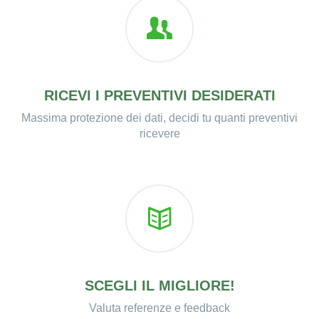
RICEVI I PREVENTIVI DESIDERATI
Massima protezione dei dati, decidi tu quanti preventivi
ricevere
SCEGLI IL MIGLIORE!
Valuta referenze e feedback