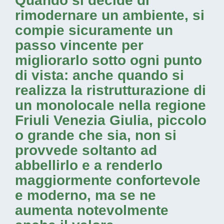
Quando si decide di
rimodernare un ambiente, si
compie sicuramente un
passo vincente per
migliorarlo sotto ogni punto
di vista: anche quando si
realizza la
ristrutturazione di
un monolocale nella regione
Friuli Venezia Giulia
, piccolo
o grande che sia, non si
provvede soltanto ad
abbellirlo e a renderlo
maggiormente confortevole
e moderno, ma se ne
aumenta notevolmente