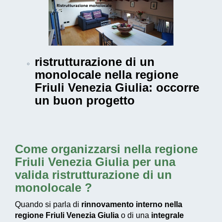
ristrutturazione di un
monolocale nella regione
Friuli Venezia Giulia
: occorre
un buon progetto
Come
organizzarsi nella regione
Friuli Venezia Giulia per una
valida ristrutturazione di un
monolocale
?
Quando si parla di
rinnovamento interno nella
regione Friuli Venezia Giulia
o di una
integrale