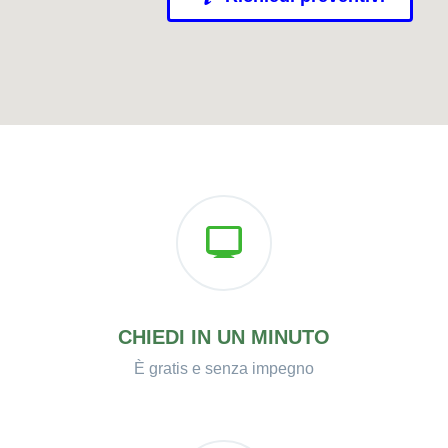
CHIEDI IN UN MINUTO
È gratis e senza impegno