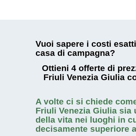
Vuoi sapere i costi esatt
casa di campagna?
Ottieni 4 offerte di pr
Friuli Venezia Giulia 
A volte ci si chiede com
Friuli Venezia Giulia
sia 
della vita nei luoghi in 
decisamente superiore a 