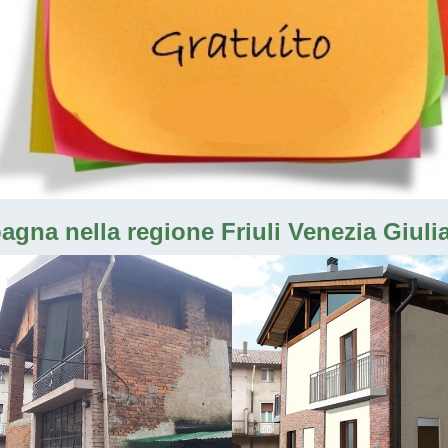
agna nella regione Friuli Venezia Giuli