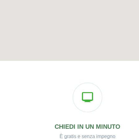
CHIEDI IN UN MINUTO
È gratis e senza impegno