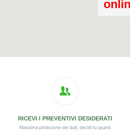
onli
RICEVI I PREVENTIVI DESIDERATI
Massima protezione dei dati, decidi tu quanti