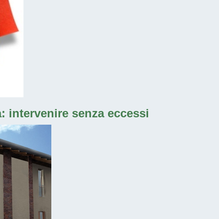
a: intervenire senza eccessi