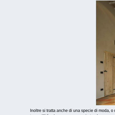
Inoltre si tratta anche di una specie di moda, o 