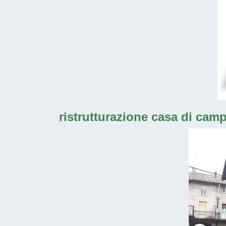
ristrutturazione casa di camp