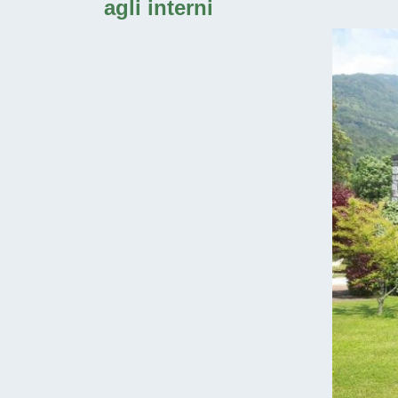
agli interni