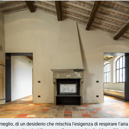
meglio, di un desiderio che mischia l'esigenza di respirare l'aria 