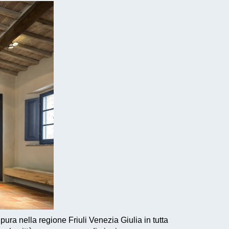
pura nella regione Friuli Venezia Giulia in tutta