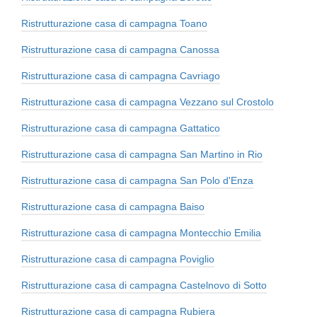
Ristrutturazione casa di campagna Toano
Ristrutturazione casa di campagna Canossa
Ristrutturazione casa di campagna Cavriago
Ristrutturazione casa di campagna Vezzano sul Crostolo
Ristrutturazione casa di campagna Gattatico
Ristrutturazione casa di campagna San Martino in Rio
Ristrutturazione casa di campagna San Polo d'Enza
Ristrutturazione casa di campagna Baiso
Ristrutturazione casa di campagna Montecchio Emilia
Ristrutturazione casa di campagna Poviglio
Ristrutturazione casa di campagna Castelnovo di Sotto
Ristrutturazione casa di campagna Rubiera