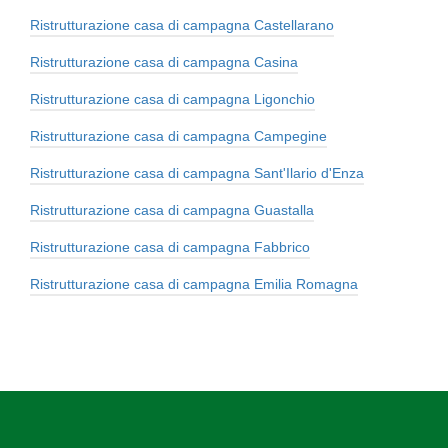
Ristrutturazione casa di campagna Castellarano
Ristrutturazione casa di campagna Casina
Ristrutturazione casa di campagna Ligonchio
Ristrutturazione casa di campagna Campegine
Ristrutturazione casa di campagna Sant'Ilario d'Enza
Ristrutturazione casa di campagna Guastalla
Ristrutturazione casa di campagna Fabbrico
Ristrutturazione casa di campagna Emilia Romagna