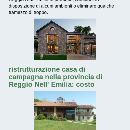
disposizione di alcuni ambienti o eliminare qualche
tramezzo di troppo.
ristrutturazione casa di
campagna nella provincia di
Reggio Nell' Emilia: costo