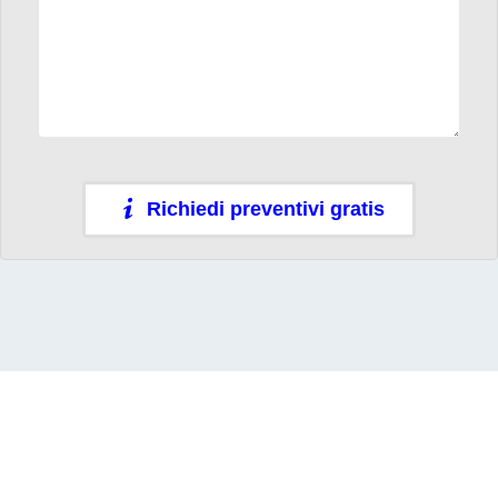
Richiedi preventivi gratis