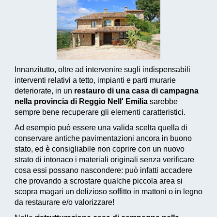
Innanzitutto, oltre ad intervenire sugli indispensabili
interventi relativi a tetto, impianti e parti murarie
deteriorate, in un
restauro di una casa di campagna
nella provincia di Reggio Nell' Emilia
sarebbe
sempre bene recuperare gli elementi caratteristici.
Ad esempio può essere una valida scelta quella di
conservare antiche pavimentazioni ancora in buono
stato, ed è consigliabile non coprire con un nuovo
strato di intonaco i materiali originali senza verificare
cosa essi possano nascondere: può infatti accadere
che provando a scrostare qualche piccola area si
scopra magari un delizioso soffitto in mattoni o in legno
da restaurare e/o valorizzare!