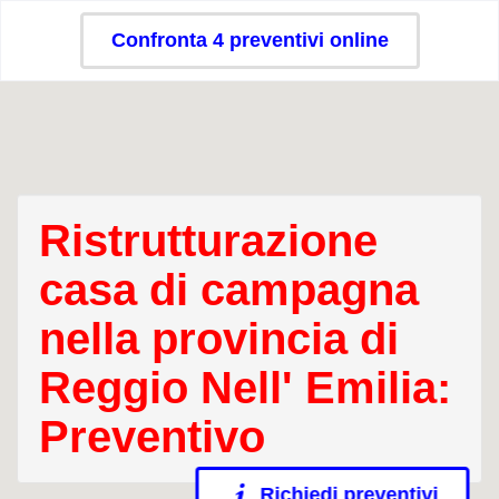
Confronta 4 preventivi online
Ristrutturazione
casa di campagna
nella provincia di
Reggio Nell' Emilia:
Preventivo
Richiedi preventivi