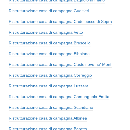
Ristrutturazione casa di campagna Gualtieri
Ristrutturazione casa di campagna Cadelbosco di Sopra
Ristrutturazione casa di campagna Vetto
Ristrutturazione casa di campagna Brescello
Ristrutturazione casa di campagna Bibbiano
Ristrutturazione casa di campagna Castelnovo ne' Monti
Ristrutturazione casa di campagna Correggio
Ristrutturazione casa di campagna Luzzara
Ristrutturazione casa di campagna Campagnola Emilia
Ristrutturazione casa di campagna Scandiano
Ristrutturazione casa di campagna Albinea
Ristrutturazione casa di campagna Boretto