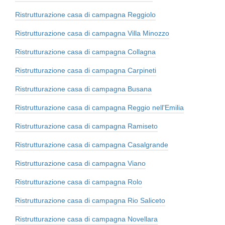
Ristrutturazione casa di campagna Reggiolo
Ristrutturazione casa di campagna Villa Minozzo
Ristrutturazione casa di campagna Collagna
Ristrutturazione casa di campagna Carpineti
Ristrutturazione casa di campagna Busana
Ristrutturazione casa di campagna Reggio nell'Emilia
Ristrutturazione casa di campagna Ramiseto
Ristrutturazione casa di campagna Casalgrande
Ristrutturazione casa di campagna Viano
Ristrutturazione casa di campagna Rolo
Ristrutturazione casa di campagna Rio Saliceto
Ristrutturazione casa di campagna Novellara