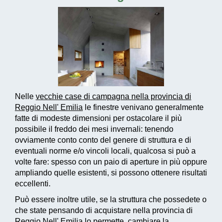
Nelle
vecchie case di campagna nella provincia di
Reggio Nell' Emilia
le finestre venivano generalmente
fatte di modeste dimensioni per ostacolare il più
possibile il freddo dei mesi invernali: tenendo
ovviamente conto conto del genere di struttura e di
eventuali norme e/o vincoli locali, qualcosa si può a
volte fare: spesso con un paio di aperture in più oppure
ampliando quelle esistenti, si possono ottenere risultati
eccellenti.
Può essere inoltre utile, se la struttura che possedete o
che state pensando di acquistare nella provincia di
Reggio Nell' Emilia lo permette, cambiare la