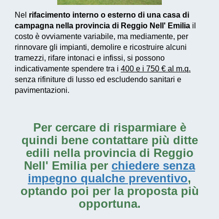
Nel
rifacimento interno o esterno di una casa di
campagna nella provincia di Reggio Nell' Emilia
il
costo è ovviamente variabile, ma mediamente, per
rinnovare gli impianti, demolire e ricostruire alcuni
tramezzi, rifare intonaci e infissi, si possono
indicativamente spendere tra i
400 e i 750 € al m.q.
senza rifiniture di lusso ed escludendo sanitari e
pavimentazioni.
Per cercare di risparmiare è
quindi bene contattare più ditte
edili nella provincia di Reggio
Nell' Emilia per
chiedere senza
impegno qualche preventivo
,
optando poi per la proposta più
opportuna.