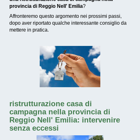
provincia di Reggio Nell' Emilia
?
Affronteremo questo argomento nei prossimi passi,
dopo aver riportato qualche interessante consiglio da
mettere in pratica.
ristrutturazione casa di
campagna nella provincia di
Reggio Nell' Emilia: intervenire
senza eccessi