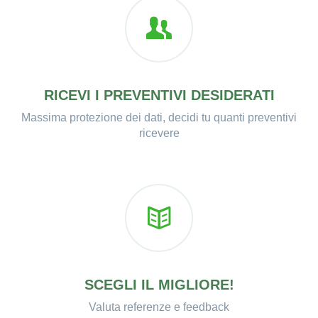
RICEVI I PREVENTIVI DESIDERATI
Massima protezione dei dati, decidi tu quanti preventivi
ricevere
SCEGLI IL MIGLIORE!
Valuta referenze e feedback