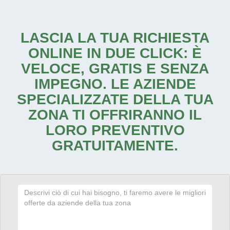
LASCIA LA TUA RICHIESTA
ONLINE IN DUE CLICK: È
VELOCE, GRATIS E SENZA
IMPEGNO. LE AZIENDE
SPECIALIZZATE DELLA TUA
ZONA TI OFFRIRANNO IL
LORO PREVENTIVO
GRATUITAMENTE.