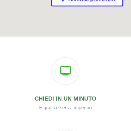
CHIEDI IN UN MINUTO
È gratis e senza impegno