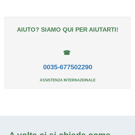
AIUTO? SIAMO QUI PER AIUTARTI!
☎
0035-677502290
ASSISTENZA INTERNAZIONALE