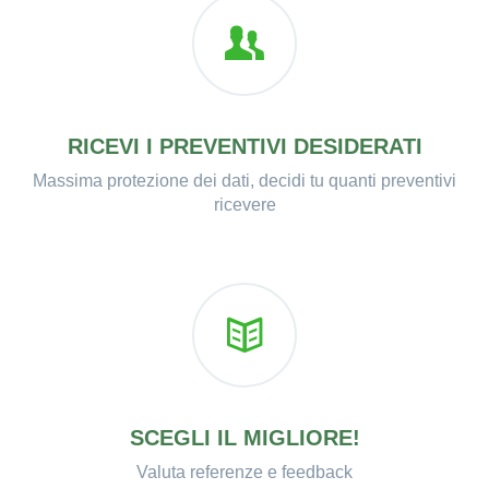
RICEVI I PREVENTIVI DESIDERATI
Massima protezione dei dati, decidi tu quanti preventivi
ricevere
SCEGLI IL MIGLIORE!
Valuta referenze e feedback