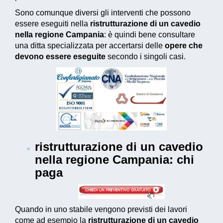
Sono comunque diversi gli interventi che possono
essere eseguiti nella
ristrutturazione di un cavedio
nella regione Campania
: è quindi bene consultare
una ditta specializzata per accertarsi delle
opere che
devono essere eseguite
secondo i singoli casi.
ristrutturazione di un cavedio
nella regione Campania
: chi
paga
Quando in uno stabile vengono previsti dei lavori
come ad esempio la
ristrutturazione di un cavedio