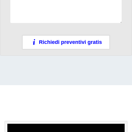
Richiedi preventivi gratis