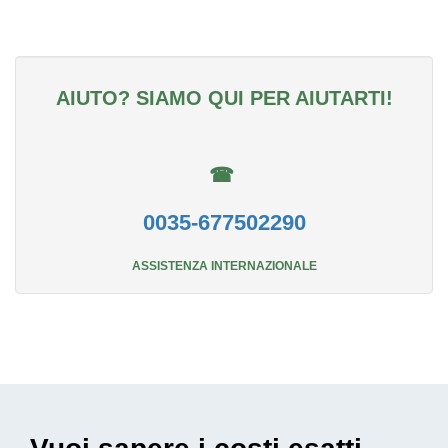
AIUTO? SIAMO QUI PER AIUTARTI!
☎
0035-677502290
ASSISTENZA INTERNAZIONALE