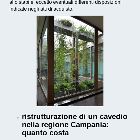
allo stabile, eccetto eventuali differenti disposizioni
indicate negli atti di acquisto.
ristrutturazione di un cavedio
nella regione Campania:
quanto costa