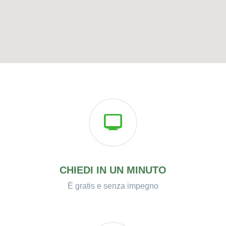
CHIEDI IN UN MINUTO
È gratis e senza impegno