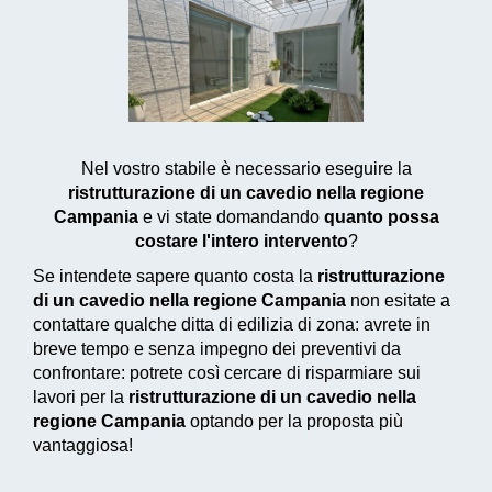
Nel vostro stabile è necessario eseguire la
ristrutturazione di un cavedio nella regione
Campania
e vi state domandando
quanto possa
costare l'intero intervento
?
Se intendete sapere quanto costa la
ristrutturazione
di un cavedio nella regione Campania
non esitate a
contattare qualche ditta di edilizia di zona: avrete in
breve tempo e senza impegno dei preventivi da
confrontare: potrete così cercare di risparmiare sui
lavori per la
ristrutturazione di un cavedio nella
regione Campania
optando per la proposta più
vantaggiosa!