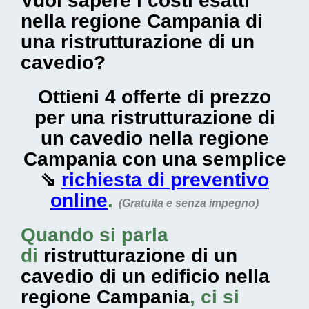
Vuoi sapere i costi esatti
nella regione Campania di
una ristrutturazione di un
cavedio?
Ottieni 4 offerte di prezzo
per una ristrutturazione di
un cavedio nella regione
Campania con una semplice
⇘
richiesta di preventivo
online
.
(Gratuita e senza impegno)
Quando si parla
di
ristrutturazione di un
cavedio di un edificio nella
regione Campania
, ci si