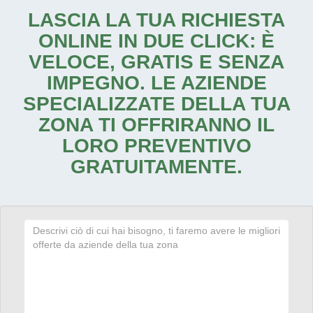
LASCIA LA TUA RICHIESTA
ONLINE IN DUE CLICK: È
VELOCE, GRATIS E SENZA
IMPEGNO. LE AZIENDE
SPECIALIZZATE DELLA TUA
ZONA TI OFFRIRANNO IL
LORO PREVENTIVO
GRATUITAMENTE.