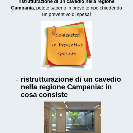
ristrutturazione di un cavedio nella regione
Campania
, potete saperlo in breve tempo chiedendo
un preventivo di spesa!
ristrutturazione di un cavedio
nella regione Campania
: in
cosa consiste