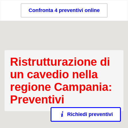
Confronta 4 preventivi online
Ristrutturazione di
un cavedio nella
regione Campania:
Preventivi
Richiedi preventivi