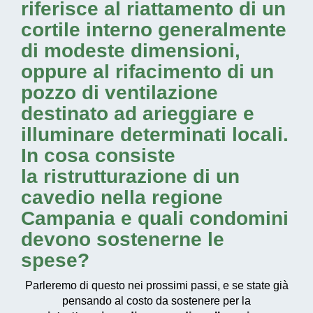
riferisce al riattamento di un
cortile interno generalmente
di modeste dimensioni,
oppure al rifacimento di un
pozzo di ventilazione
destinato ad arieggiare e
illuminare determinati locali.
In cosa consiste
la
ristrutturazione di un
cavedio nella regione
Campania
e quali condomini
devono sostenerne le
spese?
Parleremo di questo nei prossimi passi, e se state già
pensando al costo da sostenere per la