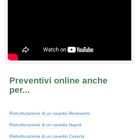
Preventivi online anche
per...
Ristrutturazione di un cavedio Benevento
Ristrutturazione di un cavedio Napoli
Ristrutturazione di un cavedio Caserta