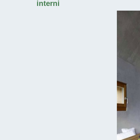
interni