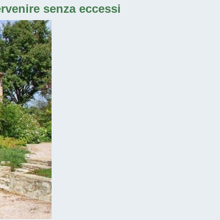
ervenire senza eccessi