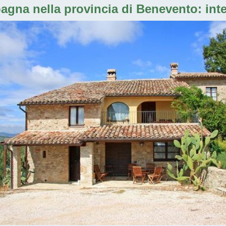
pagna nella provincia di Benevento: int