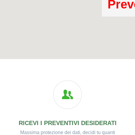
Prev
RICEVI I PREVENTIVI DESIDERATI
Massima protezione dei dati, decidi tu quanti