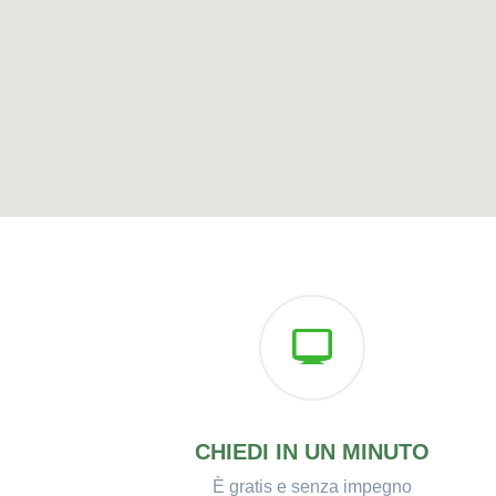
CHIEDI IN UN MINUTO
È gratis e senza impegno