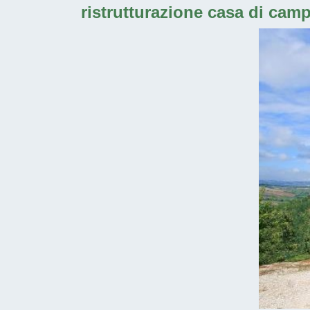
ristrutturazione casa di cam