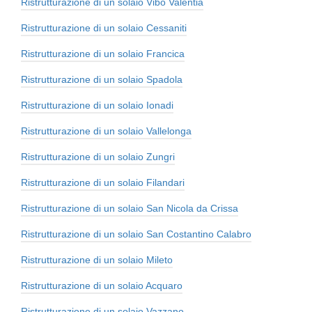
Ristrutturazione di un solaio Vibo Valentia
Ristrutturazione di un solaio Cessaniti
Ristrutturazione di un solaio Francica
Ristrutturazione di un solaio Spadola
Ristrutturazione di un solaio Ionadi
Ristrutturazione di un solaio Vallelonga
Ristrutturazione di un solaio Zungri
Ristrutturazione di un solaio Filandari
Ristrutturazione di un solaio San Nicola da Crissa
Ristrutturazione di un solaio San Costantino Calabro
Ristrutturazione di un solaio Mileto
Ristrutturazione di un solaio Acquaro
Ristrutturazione di un solaio Vazzano