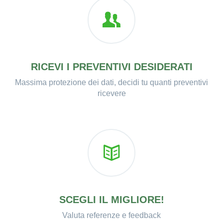
RICEVI I PREVENTIVI DESIDERATI
Massima protezione dei dati, decidi tu quanti preventivi
ricevere
SCEGLI IL MIGLIORE!
Valuta referenze e feedback