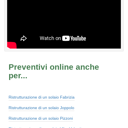
Preventivi online anche
per...
Ristrutturazione di un solaio Fabrizia
Ristrutturazione di un solaio Joppolo
Ristrutturazione di un solaio Pizzoni