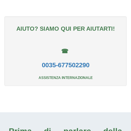
AIUTO? SIAMO QUI PER AIUTARTI!
☎
0035-677502290
ASSISTENZA INTERNAZIONALE