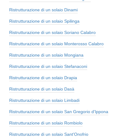
Ristrutturazione di un solaio Dinami
Ristrutturazione di un solaio Spilinga
Ristrutturazione di un solaio Soriano Calabro
Ristrutturazione di un solaio Monterosso Calabro
Ristrutturazione di un solaio Mongiana
Ristrutturazione di un solaio Stefanaconi
Ristrutturazione di un solaio Drapia
Ristrutturazione di un solaio Dasà
Ristrutturazione di un solaio Limbadi
Ristrutturazione di un solaio San Gregorio d'Ippona
Ristrutturazione di un solaio Rombiolo
Ristrutturazione di un solaio Sant'Onofrio