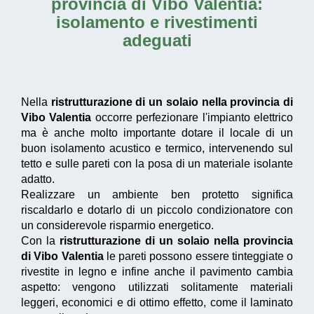
provincia di Vibo Valentia
:
isolamento e rivestimenti
adeguati
Nella
ristrutturazione di un solaio nella provincia di
Vibo Valentia
occorre perfezionare l'impianto elettrico
ma è anche molto importante dotare il locale di un
buon isolamento acustico e termico, intervenendo sul
tetto e sulle pareti con la posa di un materiale isolante
adatto.
Realizzare un ambiente ben protetto significa
riscaldarlo e dotarlo di un piccolo condizionatore con
un considerevole risparmio energetico.
Con la
ristrutturazione di un solaio nella provincia
di Vibo Valentia
le pareti possono essere tinteggiate o
rivestite in legno e infine anche il pavimento cambia
aspetto: vengono utilizzati solitamente materiali
leggeri, economici e di ottimo effetto, come il laminato