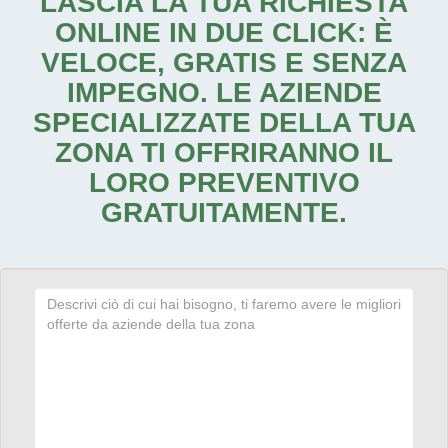
LASCIA LA TUA RICHIESTA
ONLINE IN DUE CLICK: È
VELOCE, GRATIS E SENZA
IMPEGNO. LE AZIENDE
SPECIALIZZATE DELLA TUA
ZONA TI OFFRIRANNO IL
LORO PREVENTIVO
GRATUITAMENTE.