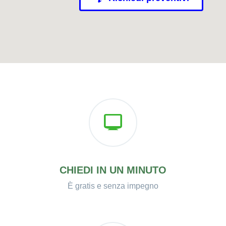
CHIEDI IN UN MINUTO
È gratis e senza impegno