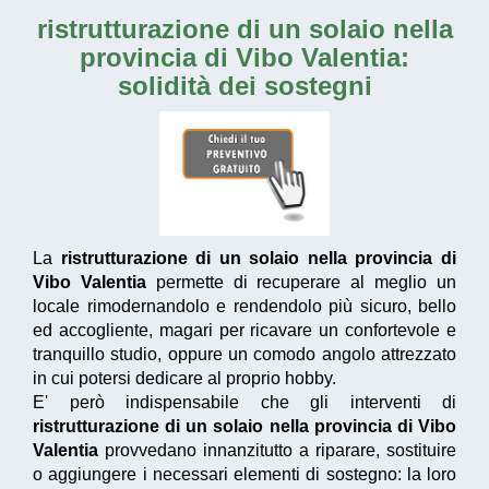
ristrutturazione di un solaio nella
provincia di Vibo Valentia
:
solidità dei sostegni
La
ristrutturazione di un solaio nella provincia di
Vibo Valentia
permette di recuperare al meglio un
locale rimodernandolo e rendendolo più sicuro, bello
ed accogliente, magari per ricavare un confortevole e
tranquillo studio, oppure un comodo angolo attrezzato
in cui potersi dedicare al proprio hobby.
E' però indispensabile che gli interventi di
ristrutturazione di un solaio nella provincia di Vibo
Valentia
provvedano innanzitutto a riparare, sostituire
o aggiungere i necessari elementi di sostegno: la loro