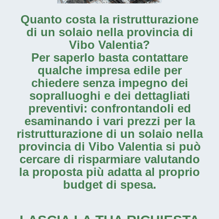
Quanto costa la
ristrutturazione
di un solaio nella provincia di
Vibo Valentia
?
Per saperlo basta contattare
qualche impresa edile per
chiedere senza impegno dei
sopralluoghi e dei dettagliati
preventivi: confrontandoli ed
esaminando i vari prezzi per la
ristrutturazione di un solaio nella
provincia di Vibo Valentia
si può
cercare di risparmiare valutando
la proposta più adatta al proprio
budget di spesa.