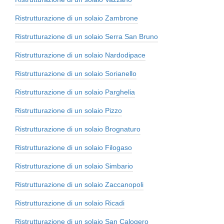
Ristrutturazione di un solaio Zambrone
Ristrutturazione di un solaio Serra San Bruno
Ristrutturazione di un solaio Nardodipace
Ristrutturazione di un solaio Sorianello
Ristrutturazione di un solaio Parghelia
Ristrutturazione di un solaio Pizzo
Ristrutturazione di un solaio Brognaturo
Ristrutturazione di un solaio Filogaso
Ristrutturazione di un solaio Simbario
Ristrutturazione di un solaio Zaccanopoli
Ristrutturazione di un solaio Ricadi
Ristrutturazione di un solaio San Calogero