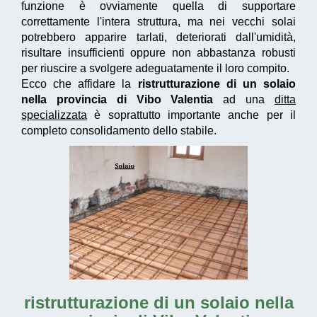
funzione è ovviamente quella di supportare
correttamente l'intera struttura, ma nei vecchi solai
potrebbero apparire tarlati, deteriorati dall'umidità,
risultare insufficienti oppure non abbastanza robusti
per riuscire a svolgere adeguatamente il loro compito.
Ecco che affidare la
ristrutturazione di un solaio
nella provincia di Vibo Valentia
ad una
ditta
specializzata
è soprattutto importante anche per il
completo consolidamento dello stabile.
ristrutturazione di un solaio nella