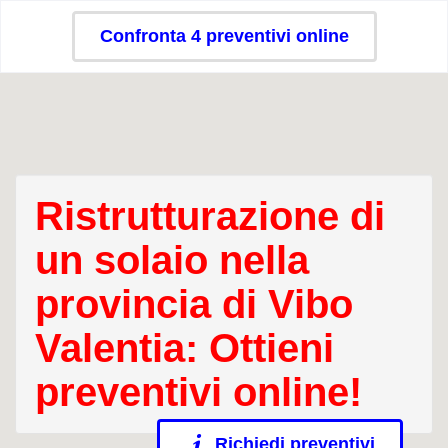
Confronta 4 preventivi online
Ristrutturazione di
un solaio nella
provincia di Vibo
Valentia: Ottieni
preventivi online!
Richiedi preventivi