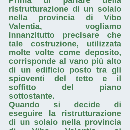
Prima di parlare della
ristrutturazione di un solaio
nella provincia di Vibo
Valentia
, vogliamo
innanzitutto precisare che
tale costruzione, utilizzata
molte volte come deposito,
corrisponde al vano più alto
di un edificio posto tra gli
spioventi del tetto e il
soffitto del piano
sottostante.
Quando si decide di
eseguire la
ristrutturazione
di un solaio nella provincia