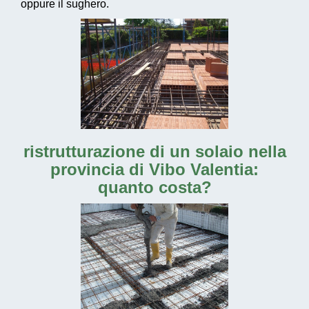
oppure il sughero.
ristrutturazione di un solaio nella
provincia di Vibo Valentia
:
quanto costa?