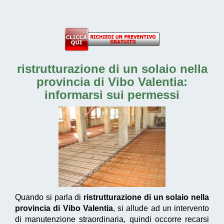
ristrutturazione di un solaio nella
provincia di Vibo Valentia
:
informarsi sui permessi
Quando si parla di
ristrutturazione di un solaio nella
provincia di Vibo Valentia
, si allude ad un intervento
di manutenzione straordinaria, quindi occorre recarsi