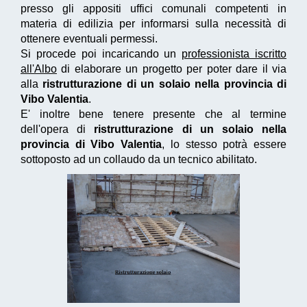
presso gli appositi uffici comunali competenti in
materia di edilizia per informarsi sulla necessità di
ottenere eventuali permessi.
Si procede poi incaricando un
professionista iscritto
all'Albo
di elaborare un progetto per poter dare il via
alla
ristrutturazione di un solaio nella provincia di
Vibo Valentia
.
E' inoltre bene tenere presente che al termine
dell'opera di
ristrutturazione di un solaio nella
provincia di Vibo Valentia
, lo stesso potrà essere
sottoposto ad un collaudo da un tecnico abilitato.