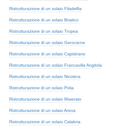
Ristrutturazione di un solaio Filadelfia
Ristrutturazione di un solaio Briatico
Ristrutturazione di un solaio Tropea
Ristrutturazione di un solaio Gerocarne
Ristrutturazione di un solaio Capistrano
Ristrutturazione di un solaio Francavilla Angitola
Ristrutturazione di un solaio Nicotera
Ristrutturazione di un solaio Polia
Ristrutturazione di un solaio Maierato
Ristrutturazione di un solaio Arena
Ristrutturazione di un solaio Calabria