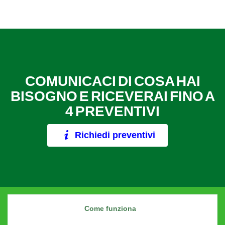
COMUNICACI DI COSA HAI
BISOGNO E RICEVERAI FINO A
4 PREVENTIVI
Richiedi preventivi
Come funziona