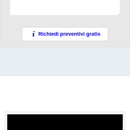
Richiedi preventivi gratis