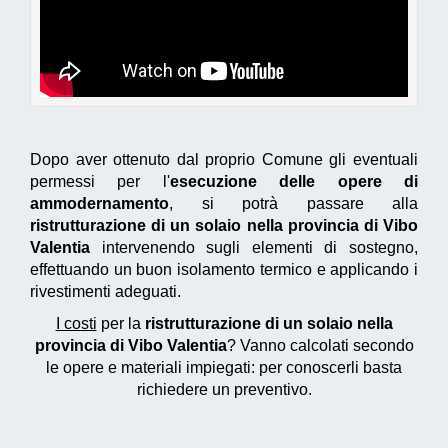
Dopo aver ottenuto dal proprio Comune gli eventuali
permessi per l'
esecuzione delle opere di
ammodernamento
, si potrà passare alla
ristrutturazione di un solaio nella provincia di Vibo
Valentia
intervenendo sugli elementi di sostegno,
effettuando un buon isolamento termico e applicando i
rivestimenti adeguati.
I costi
per la
ristrutturazione di un solaio nella
provincia di Vibo Valentia
? Vanno calcolati secondo
le opere e materiali impiegati: per conoscerli basta
richiedere un preventivo.