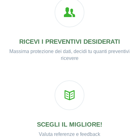
RICEVI I PREVENTIVI DESIDERATI
Massima protezione dei dati, decidi tu quanti preventivi
ricevere
SCEGLI IL MIGLIORE!
Valuta referenze e feedback