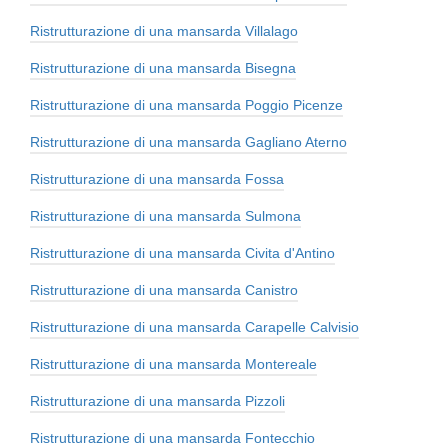
Ristrutturazione di una mansarda Villalago
Ristrutturazione di una mansarda Bisegna
Ristrutturazione di una mansarda Poggio Picenze
Ristrutturazione di una mansarda Gagliano Aterno
Ristrutturazione di una mansarda Fossa
Ristrutturazione di una mansarda Sulmona
Ristrutturazione di una mansarda Civita d'Antino
Ristrutturazione di una mansarda Canistro
Ristrutturazione di una mansarda Carapelle Calvisio
Ristrutturazione di una mansarda Montereale
Ristrutturazione di una mansarda Pizzoli
Ristrutturazione di una mansarda Fontecchio