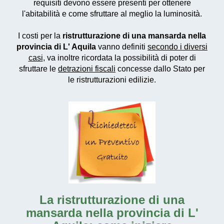
requisiti devono essere presenti per ottenere
l'abitabilità e come sfruttare al meglio la luminosità.
I costi per la
ristrutturazione di una mansarda nella
provincia di L' Aquila
vanno definiti
secondo i diversi
casi
, va inoltre ricordata la possibilità di poter di
sfruttare le
detrazioni fiscali
concesse dallo Stato per
le ristrutturazioni edilizie.
La
ristrutturazione di una
mansarda nella provincia di L'