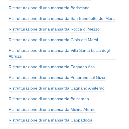
Ristrutturazione di una mansarda Barisciano
Ristrutturazione di una mansarda San Benedetto dei Marsi
Ristrutturazione di una mansarda Rocca di Mezzo
Ristrutturazione di una mansarda Gioia dei Marsi
Ristrutturazione di una mansarda Villa Santa Lucia degli
Abruzzi
Ristrutturazione di una mansarda Fagnano Alto
Ristrutturazione di una mansarda Pettorano sul Gizio
Ristrutturazione di una mansarda Cagnano Amiterno
Ristrutturazione di una mansarda Balsorano
Ristrutturazione di una mansarda Molina Aterno
Ristrutturazione di una mansarda Cappadocia