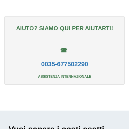
AIUTO? SIAMO QUI PER AIUTARTI!
☎
0035-677502290
ASSISTENZA INTERNAZIONALE