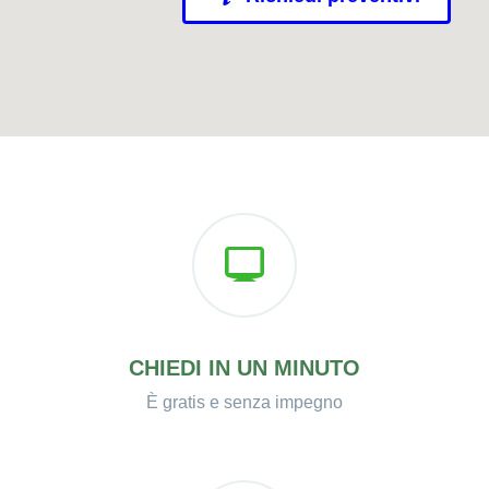
CHIEDI IN UN MINUTO
È gratis e senza impegno