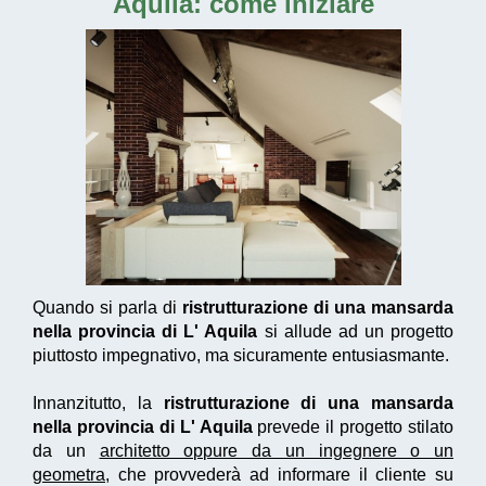
Aquila
: come iniziare
Quando si parla di
ristrutturazione di una mansarda
nella provincia di L' Aquila
si allude ad un progetto
piuttosto impegnativo, ma sicuramente entusiasmante.
Innanzitutto, la
ristrutturazione di una mansarda
nella provincia di L' Aquila
prevede il progetto stilato
da un
architetto oppure da un ingegnere o un
geometra
, che provvederà ad informare il cliente su