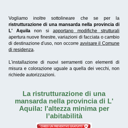
Vogliamo inoltre sottolineare che se per la
ristrutturazione di una mansarda nella provincia di
L' Aquila
non si
apportano modifiche strutturali
apertura nuove finestre, variazioni di facciata o cambio
di destinazione d'uso, non occorre
avvisare il Comune
di residenza
.
L'installazione di nuovi serramenti con elementi di
misura e colorazione uguale a quella dei vecchi, non
richiede autorizzazioni.
La
ristrutturazione di una
mansarda nella provincia di L'
Aquila
: l'altezza minima per
l’abitabilità