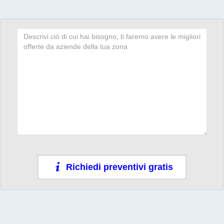
Richiedi preventivi gratis