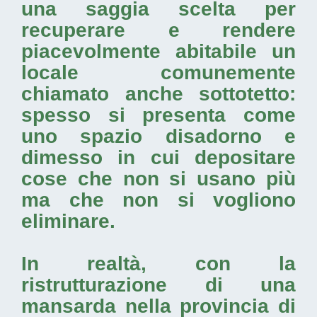
una saggia scelta per
recuperare e rendere
piacevolmente abitabile un
locale comunemente
chiamato anche sottotetto:
spesso si presenta come
uno spazio disadorno e
dimesso in cui depositare
cose che non si usano più
ma che non si vogliono
eliminare.
In realtà, con la
ristrutturazione di una
mansarda nella provincia di