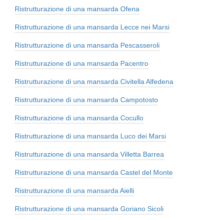
Ristrutturazione di una mansarda Ofena
Ristrutturazione di una mansarda Lecce nei Marsi
Ristrutturazione di una mansarda Pescasseroli
Ristrutturazione di una mansarda Pacentro
Ristrutturazione di una mansarda Civitella Alfedena
Ristrutturazione di una mansarda Campotosto
Ristrutturazione di una mansarda Cocullo
Ristrutturazione di una mansarda Luco dei Marsi
Ristrutturazione di una mansarda Villetta Barrea
Ristrutturazione di una mansarda Castel del Monte
Ristrutturazione di una mansarda Aielli
Ristrutturazione di una mansarda Goriano Sicoli