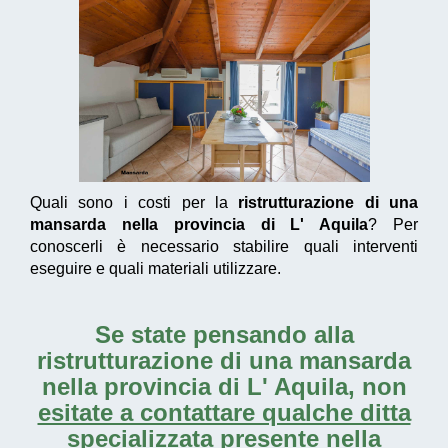
Quali sono i costi per la
ristrutturazione di una
mansarda nella provincia di L' Aquila
? Per
conoscerli è necessario stabilire quali interventi
eseguire e quali materiali utilizzare.
Se state pensando alla
ristrutturazione di una mansarda
nella provincia di L' Aquila
, non
esitate a contattare qualche ditta
specializzata
presente nella