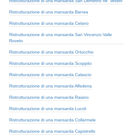
Ristrutturazione di una mansarda San Demetrio ne' Vestini
Ristrutturazione di una mansarda Barrea
Ristrutturazione di una mansarda Celano
Ristrutturazione di una mansarda San Vincenzo Valle
Roveto
Ristrutturazione di una mansarda Ortucchio
Ristrutturazione di una mansarda Scoppito
Ristrutturazione di una mansarda Calascio
Ristrutturazione di una mansarda Alfedena
Ristrutturazione di una mansarda Raiano
Ristrutturazione di una mansarda Lucoli
Ristrutturazione di una mansarda Collarmele
Ristrutturazione di una mansarda Capistrello